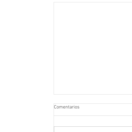
Comentarios