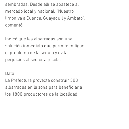
sembradas. Desde allí se abastece al 
mercado local y nacional. “Nuestro 
limón va a Cuenca, Guayaquil y Ambato”, 
comentó. 
Indicó que las albarradas son una 
solución inmediata que permite mitigar 
el problema de la sequía y evita 
perjuicios al sector agrícola. 
Dato 
La Prefectura proyecta construir 300 
albarradas en la zona para beneficiar a 
los 1800 productores de la localidad. 