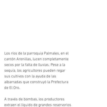
Los ríos de la parroquia Palmales, en el 
cantón Arenillas, lucen completamente 
secos por la falta de lluvias. Pese a la 
sequía, los agricultores pueden regar 
sus cultivos con la ayuda de las 
albarradas que construyó la Prefectura 
de El Oro. 
A través de bombas, los productores 
extraen el líquido de grandes reservorios 