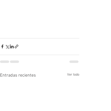
Ver todo
Entradas recientes