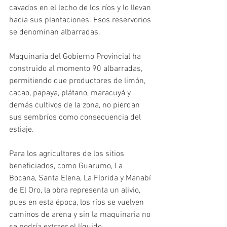
cavados en el lecho de los ríos y lo llevan 
hacia sus plantaciones. Esos reservorios 
se denominan albarradas.
Maquinaria del Gobierno Provincial ha 
construido al momento 90 albarradas, 
permitiendo que productores de limón, 
cacao, papaya, plátano, maracuyá y 
demás cultivos de la zona, no pierdan 
sus sembríos como consecuencia del 
estiaje. 
Para los agricultores de los sitios 
beneficiados, como Guarumo, La 
Bocana, Santa Elena, La Florida y Manabí 
de El Oro, la obra representa un alivio, 
pues en esta época, los ríos se vuelven 
caminos de arena y sin la maquinaria no 