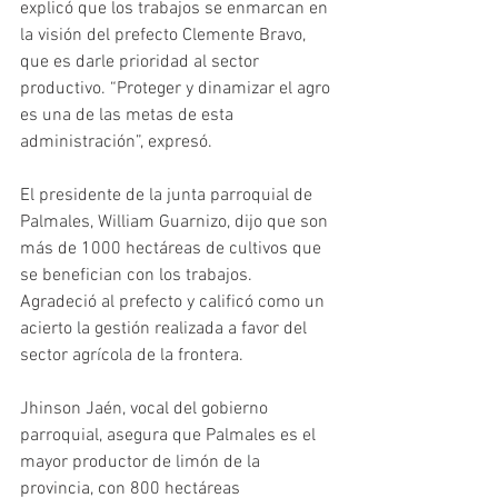
explicó que los trabajos se enmarcan en 
la visión del prefecto Clemente Bravo, 
que es darle prioridad al sector 
productivo. “Proteger y dinamizar el agro 
es una de las metas de esta 
administración”, expresó. 
El presidente de la junta parroquial de 
Palmales, William Guarnizo, dijo que son 
más de 1000 hectáreas de cultivos que 
se benefician con los trabajos. 
Agradeció al prefecto y calificó como un 
acierto la gestión realizada a favor del 
sector agrícola de la frontera. 
Jhinson Jaén, vocal del gobierno 
parroquial, asegura que Palmales es el 
mayor productor de limón de la 
provincia, con 800 hectáreas 