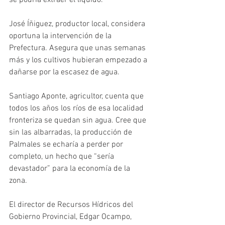
se podría extraer el líquido.
José Íñiguez, productor local, considera 
oportuna la intervención de la 
Prefectura. Asegura que unas semanas 
más y los cultivos hubieran empezado a 
dañarse por la escasez de agua. 
Santiago Aponte, agricultor, cuenta que 
todos los años los ríos de esa localidad 
fronteriza se quedan sin agua. Cree que 
sin las albarradas, la producción de 
Palmales se echaría a perder por 
completo, un hecho que “sería 
devastador” para la economía de la 
zona. 
El director de Recursos Hídricos del 
Gobierno Provincial, Edgar Ocampo, 