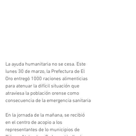
La ayuda humanitaria no se cesa. Este 
lunes 30 de marzo, la Prefectura de El  
Oro entregó 1000 raciones alimenticias 
para atenuar la difícil situación que 
atraviesa la población orense como 
consecuencia de la emergencia sanitaria
En la jornada de la mañana, se recibió 
en el centro de acopio a los 
representantes de lo municipios de 