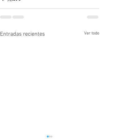
Ver todo
Entradas recientes