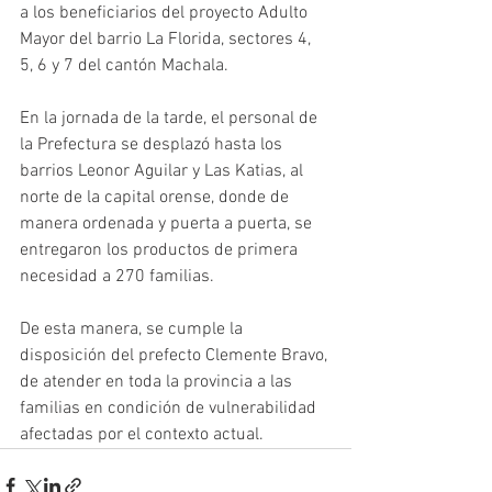
a los beneficiarios del proyecto Adulto 
Mayor del barrio La Florida, sectores 4, 
5, 6 y 7 del cantón Machala.
En la jornada de la tarde, el personal de 
la Prefectura se desplazó hasta los 
barrios Leonor Aguilar y Las Katias, al 
norte de la capital orense, donde de 
manera ordenada y puerta a puerta, se 
entregaron los productos de primera 
necesidad a 270 familias.
De esta manera, se cumple la 
disposición del prefecto Clemente Bravo, 
de atender en toda la provincia a las 
familias en condición de vulnerabilidad 
afectadas por el contexto actual.