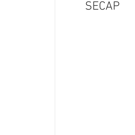
SECAP