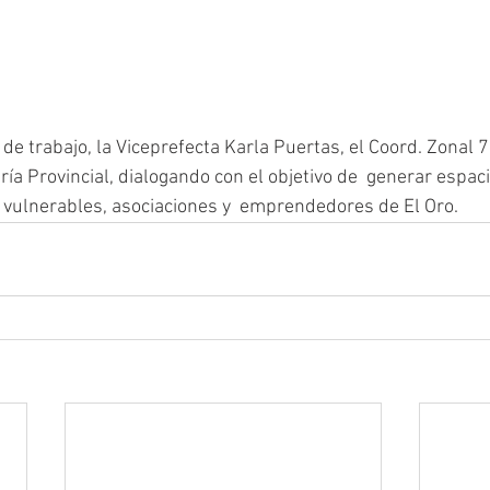
de trabajo, la Viceprefecta Karla Puertas, el Coord. Zonal 7
ría Provincial, dialogando con el objetivo de  generar espac
 vulnerables, asociaciones y  emprendedores de El Oro.