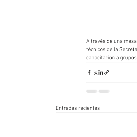
A través de una mesa 
técnicos de la Secreta
capacitación a grupos
Entradas recientes