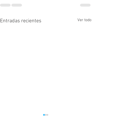
Ver todo
Entradas recientes