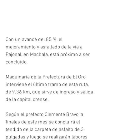
Con un avance del 85 %, el 
mejoramiento y asfaltado de la vía a 
Pajonal, en Machala, está próximo a ser 
concluido.
Maquinaria de la Prefectura de El Oro 
interviene el último tramo de esta ruta, 
de 9.36 km, que sirve de ingreso y salida 
de la capital orense.
Según el prefecto Clemente Bravo, a 
finales de este mes se concluirá el 
tendido de la carpeta de asfalto de 3 
pulgadas y luego se realizarán labores 