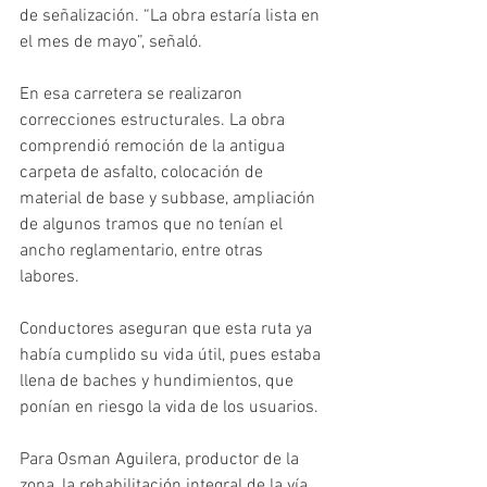
de señalización. “La obra estaría lista en 
el mes de mayo”, señaló. 
En esa carretera se realizaron 
correcciones estructurales. La obra 
comprendió remoción de la antigua 
carpeta de asfalto, colocación de 
material de base y subbase, ampliación 
de algunos tramos que no tenían el 
ancho reglamentario, entre otras 
labores. 
Conductores aseguran que esta ruta ya 
había cumplido su vida útil, pues estaba 
llena de baches y hundimientos, que 
ponían en riesgo la vida de los usuarios. 
Para Osman Aguilera, productor de la 
zona, la rehabilitación integral de la vía 