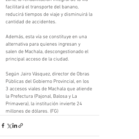
facilitará el transporte del banano, 
reducirá tiempos de viaje y disminuirá la 
cantidad de accidentes.  
Además, esta vía se constituye en una 
alternativa para quienes ingresan y 
salen de Machala, descongestionado el 
principal acceso de la ciudad. 
Según Jairo Vásquez, director de Obras 
Públicas del Gobierno Provincial, en los 
3 accesos viales de Machala que atiende 
la Prefectura (Pajonal, Balosa y La 
Primavera), la institución invierte 24 
millones de dólares. (FG)