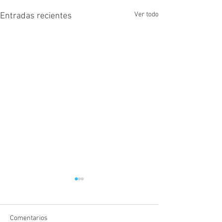
Ver todo
Entradas recientes
Comentarios