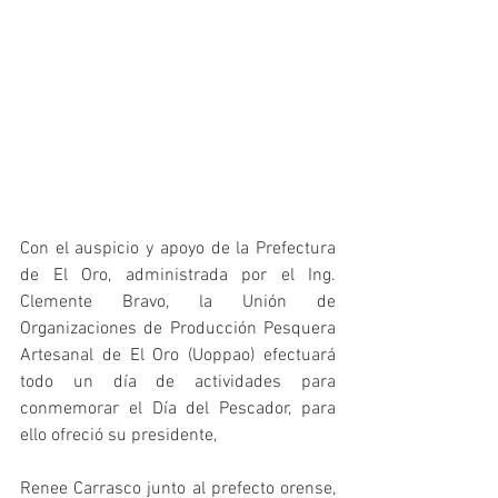
Con el auspicio y apoyo de la Prefectura 
de El Oro, administrada por el Ing. 
Clemente Bravo, la Unión de 
Organizaciones de Producción Pesquera 
Artesanal de El Oro (Uoppao) efectuará 
todo un día de actividades para 
conmemorar el Día del Pescador, para 
ello ofreció su presidente,
Renee Carrasco junto al prefecto orense, 