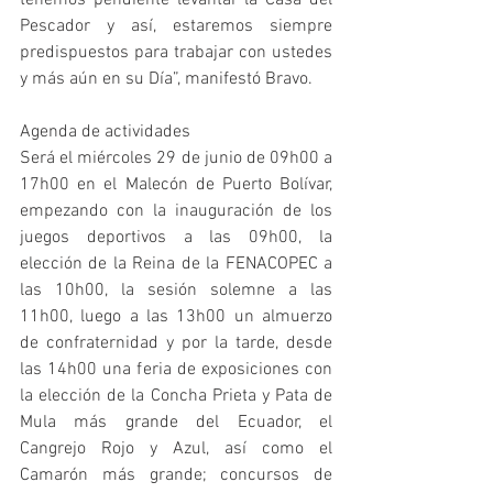
tenemos pendiente levantar la Casa del 
Pescador y así, estaremos siempre 
predispuestos para trabajar con ustedes 
y más aún en su Día”, manifestó Bravo. 
Agenda de actividades
Será el miércoles 29 de junio de 09h00 a 
17h00 en el Malecón de Puerto Bolívar, 
empezando con la inauguración de los 
juegos deportivos a las 09h00, la 
elección de la Reina de la FENACOPEC a 
las 10h00, la sesión solemne a las 
11h00, luego a las 13h00 un almuerzo 
de confraternidad y por la tarde, desde 
las 14h00 una feria de exposiciones con 
la elección de la Concha Prieta y Pata de 
Mula más grande del Ecuador, el 
Cangrejo Rojo y Azul, así como el 
Camarón más grande; concursos de 