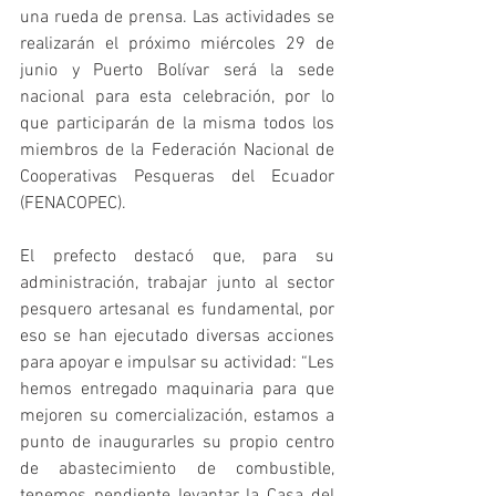
una rueda de prensa. Las actividades se 
realizarán el próximo miércoles 29 de 
junio y Puerto Bolívar será la sede 
nacional para esta celebración, por lo 
que participarán de la misma todos los 
miembros de la Federación Nacional de 
Cooperativas Pesqueras del Ecuador 
(FENACOPEC).
El prefecto destacó que, para su 
administración, trabajar junto al sector 
pesquero artesanal es fundamental, por 
eso se han ejecutado diversas acciones 
para apoyar e impulsar su actividad: “Les 
hemos entregado maquinaria para que 
mejoren su comercialización, estamos a 
punto de inaugurarles su propio centro 
de abastecimiento de combustible, 