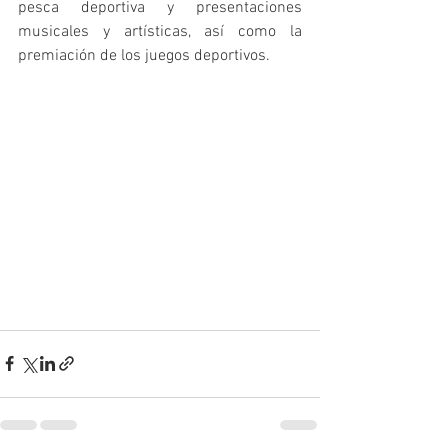
pesca deportiva y presentaciones 
musicales y artísticas, así como la 
premiación de los juegos deportivos. 