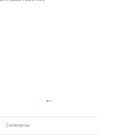
Comentarios