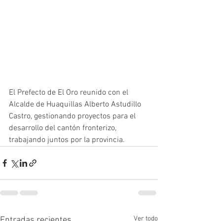
El Prefecto de El Oro reunido con el 
Alcalde de Huaquillas Alberto Astudillo 
Castro, gestionando proyectos para el 
desarrollo del cantón fronterizo, 
trabajando juntos por la provincia.
Ver todo
Entradas recientes