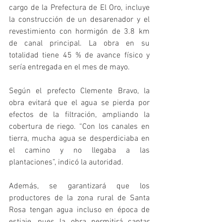
cargo de la Prefectura de El Oro, incluye 
la construcción de un desarenador y el 
revestimiento con hormigón de 3.8 km 
de canal principal. La obra en su 
totalidad tiene 45 % de avance físico y 
sería entregada en el mes de mayo.
Según el prefecto Clemente Bravo, la 
obra evitará que el agua se pierda por 
efectos de la filtración, ampliando la 
cobertura de riego. “Con los canales en 
tierra, mucha agua se desperdiciaba en 
el camino y no llegaba a las 
plantaciones”, indicó la autoridad.
Además, se garantizará que los 
productores de la zona rural de Santa 
Rosa tengan agua incluso en época de 