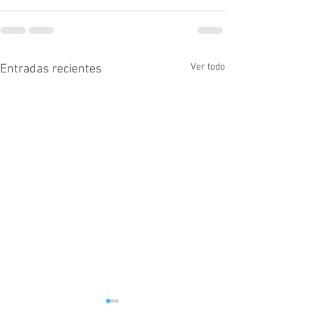
Ver todo
Entradas recientes