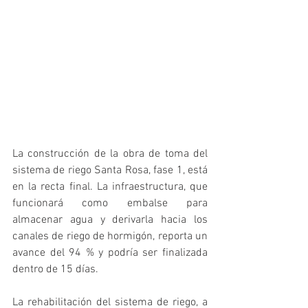
La construcción de la obra de toma del 
sistema de riego Santa Rosa, fase 1, está 
en la recta final. La infraestructura, que 
funcionará como embalse para 
almacenar agua y derivarla hacia los 
canales de riego de hormigón, reporta un 
avance del 94 % y podría ser finalizada 
dentro de 15 días.
La rehabilitación del sistema de riego, a 