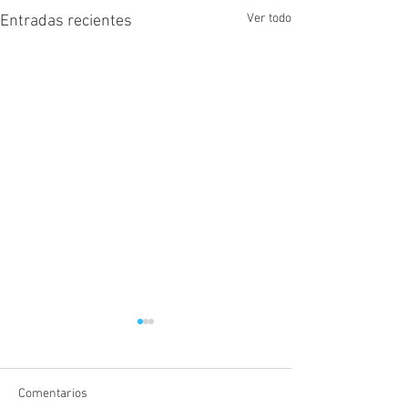
Ver todo
Entradas recientes
Comentarios