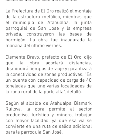
La Prefectura de El Oro realizó el montaje 
de la estructura metálica, mientras que 
el municipio de Atahualpa, la junta 
parroquial de San José y la empresa 
privada, construyeron las bases de 
hormigón. La obra fue inaugurada la 
mañana del último viernes. 
Clemente Bravo, prefecto de El Oro, dijo 
que la obra acortará distancias, 
disminuirá tiempos de viaje y garantizará 
la conectividad de zonas productivas. “Es 
un puente con capacidad de carga de 40 
toneladas que une varias localidades de 
la zona rural de la parte alta”, detalló. 
Según el alcalde de Atahualpa, Bismark 
Ruilova, la obra permite al sector 
productivo, turístico y minero, trabajar 
con mayor facilidad, ya que esa vía se 
convierte en una ruta de salida adicional 
para la parroquia San José.