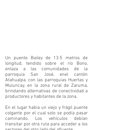
Un puente Bailey de 13.5 metros de 
longitud, tendido sobre el río Bono, 
enlaza a las comunidades de la 
parroquia San José, enel cantón 
Atahualpa, con las parroquias Huertas y 
Muluncay, en la zona rural de Zaruma, 
brindando alternativas de conectividad a 
productores y habitantes de la zona.  
En el lugar había un viejo y frágil puente 
colgante por el cual solo se podía pasar 
caminando. Los vehículos debían 
transitar por otra ruta para acceder a los 
sectores del otro lado del afluente. 