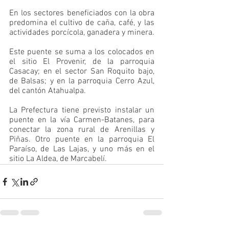
En los sectores beneficiados con la obra 
predomina el cultivo de caña, café, y las 
actividades porcícola, ganadera y minera. 
Este puente se suma a los colocados en 
el sitio El Provenir, de la parroquia 
Casacay; en el sector San Roquito bajo, 
de Balsas; y en la parroquia Cerro Azul, 
del cantón Atahualpa.
La Prefectura tiene previsto instalar un 
puente en la vía Carmen-Batanes, para 
conectar la zona rural de Arenillas y 
Piñas. Otro puente en la parroquia El 
Paraíso, de Las Lajas, y uno más en el 
sitio La Aldea, de Marcabelí.