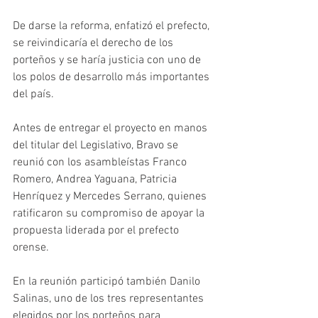
De darse la reforma, enfatizó el prefecto, 
se reivindicaría el derecho de los 
porteños y se haría justicia con uno de 
los polos de desarrollo más importantes 
del país.
Antes de entregar el proyecto en manos 
del titular del Legislativo, Bravo se 
reunió con los asambleístas Franco 
Romero, Andrea Yaguana, Patricia 
Henríquez y Mercedes Serrano, quienes 
ratificaron su compromiso de apoyar la 
propuesta liderada por el prefecto 
orense. 
En la reunión participó también Danilo 
Salinas, uno de los tres representantes 
elegidos por los porteños para 