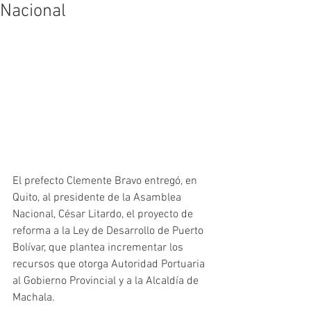
Nacional
El prefecto Clemente Bravo entregó, en 
Quito, al presidente de la Asamblea 
Nacional, César Litardo, el proyecto de 
reforma a la Ley de Desarrollo de Puerto 
Bolívar, que plantea incrementar los 
recursos que otorga Autoridad Portuaria 
al Gobierno Provincial y a la Alcaldía de 
Machala.