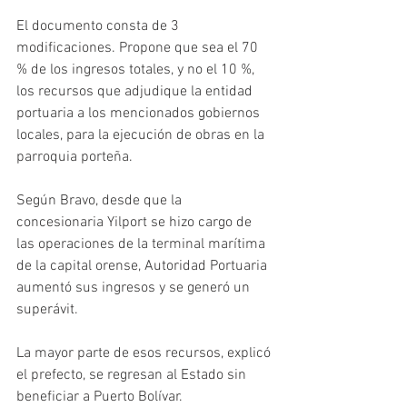
El documento consta de 3 
modificaciones. Propone que sea el 70 
% de los ingresos totales, y no el 10 %, 
los recursos que adjudique la entidad 
portuaria a los mencionados gobiernos 
locales, para la ejecución de obras en la 
parroquia porteña. 
Según Bravo, desde que la 
concesionaria Yilport se hizo cargo de 
las operaciones de la terminal marítima 
de la capital orense, Autoridad Portuaria 
aumentó sus ingresos y se generó un 
superávit. 
La mayor parte de esos recursos, explicó 
el prefecto, se regresan al Estado sin 
beneficiar a Puerto Bolívar. 