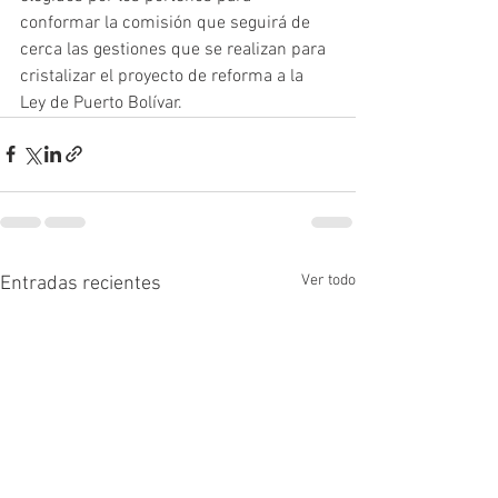
conformar la comisión que seguirá de 
cerca las gestiones que se realizan para 
cristalizar el proyecto de reforma a la 
Ley de Puerto Bolívar.
Ver todo
Entradas recientes