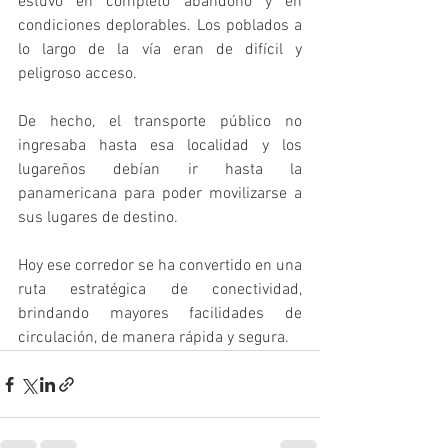
estuvo en completo abandono y en 
condiciones deplorables. Los poblados a 
lo largo de la vía eran de difícil y 
peligroso acceso.
De hecho, el transporte público no 
ingresaba hasta esa localidad y los 
lugareños debían ir hasta la 
panamericana para poder movilizarse a 
sus lugares de destino.
Hoy ese corredor se ha convertido en una 
ruta estratégica de conectividad, 
brindando mayores facilidades de 
circulación, de manera rápida y segura.