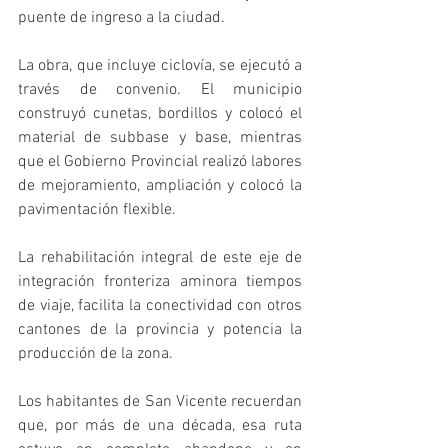
puente de ingreso a la ciudad.
La obra, que incluye ciclovía, se ejecutó a 
través de convenio. El municipio 
construyó cunetas, bordillos y colocó el 
material de subbase y base, mientras 
que el Gobierno Provincial realizó labores 
de mejoramiento, ampliación y colocó la 
pavimentación flexible.
La rehabilitación integral de este eje de 
integración fronteriza aminora tiempos 
de viaje, facilita la conectividad con otros 
cantones de la provincia y potencia la 
producción de la zona.
Los habitantes de San Vicente recuerdan 
que, por más de una década, esa ruta 