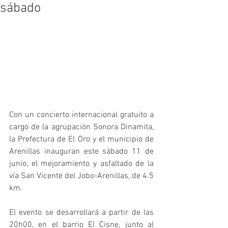
sábado
Con un concierto internacional gratuito a 
cargo de la agrupación Sonora Dinamita, 
la Prefectura de El Oro y el municipio de 
Arenillas inauguran este sábado 11 de 
junio, el mejoramiento y asfaltado de la 
vía San Vicente del Jobo-Arenillas, de 4.5 
km.
El evento se desarrollará a partir de las 
20h00, en el barrio El Cisne, junto al 