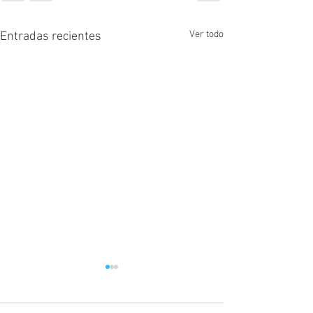
Ver todo
Entradas recientes