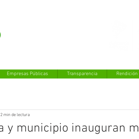
Empresas Públicas
Transparencia
Rendición
2 min de lectura
a y municipio inauguran 