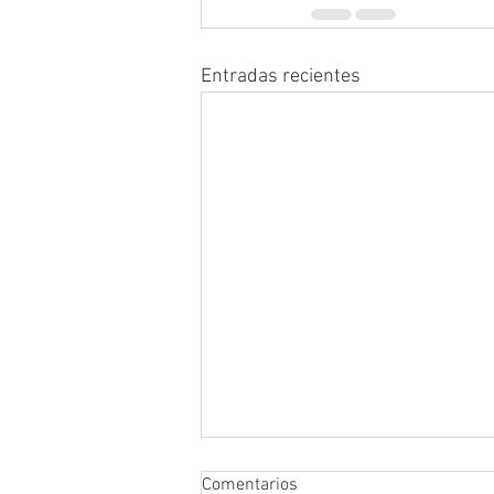
Entradas recientes
Comentarios