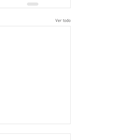
Ver todo