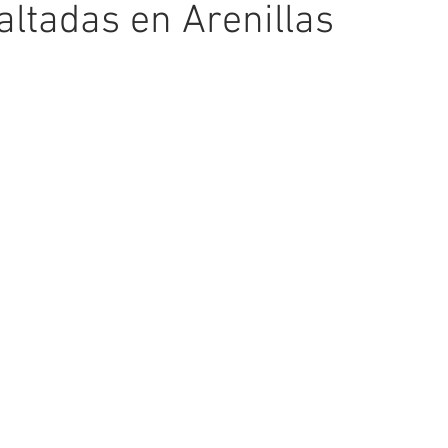
faltadas en Arenillas