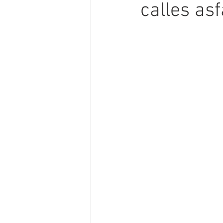
calles as