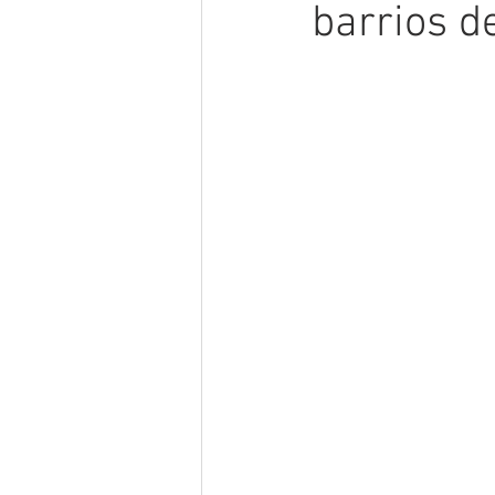
barrios d