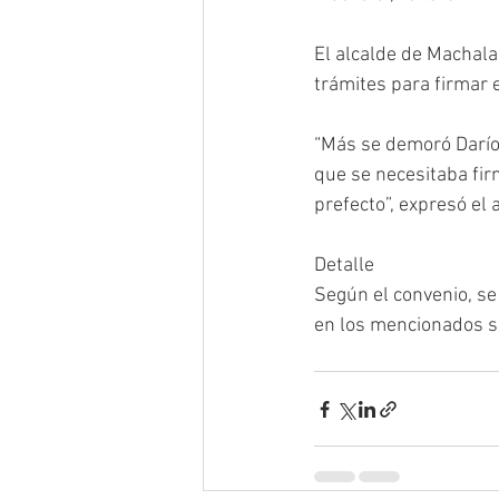
El alcalde de Machala,
trámites para firmar e
“Más se demoró Darío 
que se necesitaba fir
prefecto”, expresó el 
Detalle
Según el convenio, se
en los mencionados s