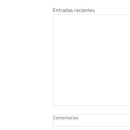
Entradas recientes
Comentarios