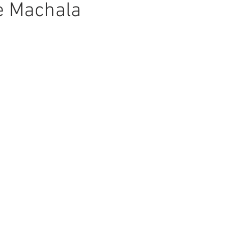
e Machala