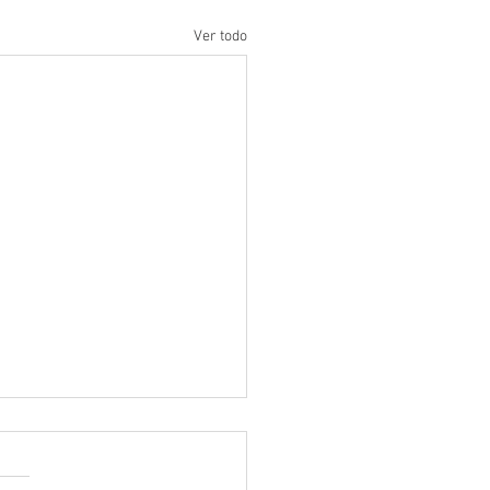
Ver todo