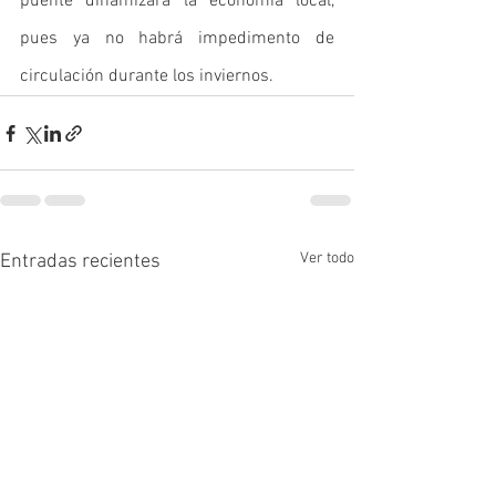
puente dinamizará la economía local, 
pues ya no habrá impedimento de 
circulación durante los inviernos.
Ver todo
Entradas recientes