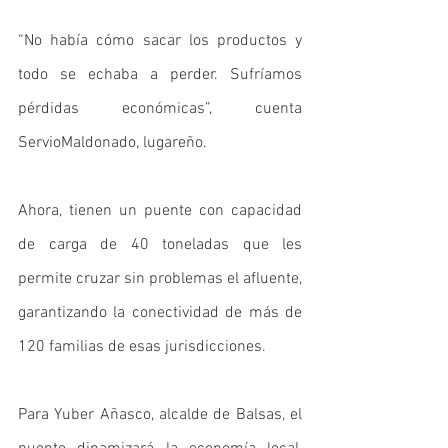
“No había cómo sacar los productos y 
todo se echaba a perder. Sufríamos 
pérdidas económicas”, cuenta 
ServioMaldonado, lugareño.
Ahora, tienen un puente con capacidad 
de carga de 40 toneladas que les 
permite cruzar sin problemas el afluente, 
garantizando la conectividad de más de 
120 familias de esas jurisdicciones. 
Para Yuber Añasco, alcalde de Balsas, el 