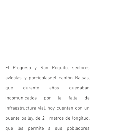
El Progreso y San Roquito, sectores 
avícolas y porcícolasdel cantón Balsas, 
que durante años quedaban 
incomunicados por la falta de 
infraestructura vial, hoy cuentan con un 
puente bailey, de 21 metros de longitud, 
que les permite a sus pobladores 