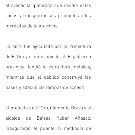
atravesar la quebrada que dividía estas 
zonas y transportar sus productos a los 
mercados de la provincia.
La obra fue ejecutada por la Prefectura 
de El Oro y el municipio local. El gobierno 
provincial tendió la estructura metálica, 
mientras que el cabildo construyó las 
bases y adecuó las rampas de acceso.
El prefecto de El Oro, Clemente Bravo y el 
alcalde de Balsas, Yuber Añasco, 
inauguraron el puente al mediodía de 