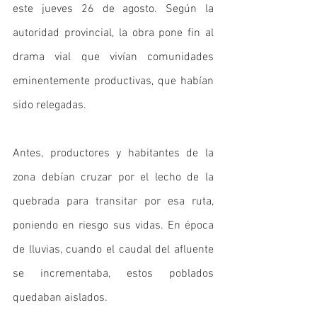
este jueves 26 de agosto. Según la 
autoridad provincial, la obra pone fin al 
drama vial que vivían comunidades 
eminentemente productivas, que habían 
sido relegadas. 
Antes, productores y habitantes de la 
zona debían cruzar por el lecho de la 
quebrada para transitar por esa ruta, 
poniendo en riesgo sus vidas. En época 
de lluvias, cuando el caudal del afluente 
se incrementaba, estos poblados 
quedaban aislados.