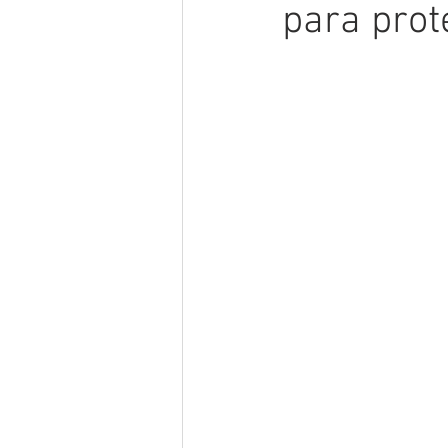
para prot