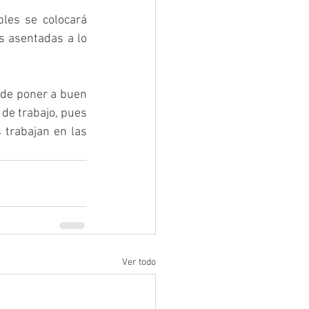
les se colocará 
s asentadas a lo 
 de poner a buen 
de trabajo, pues 
trabajan en las 
Ver todo