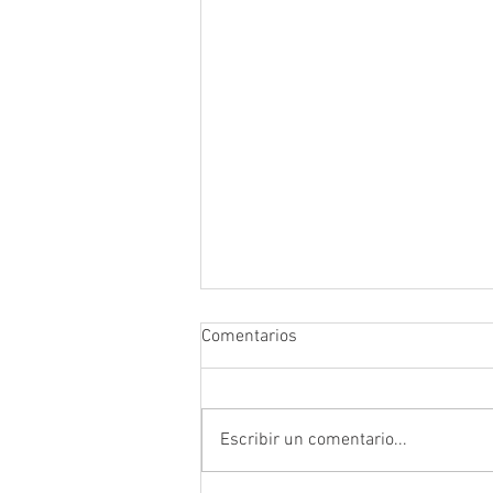
Comentarios
Escribir un comentario...