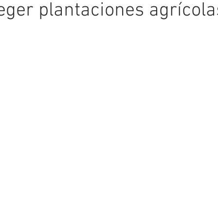
eger plantaciones agrícola