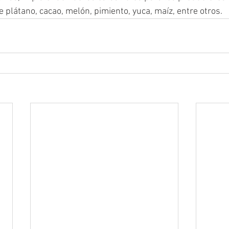
e plátano, cacao, melón, pimiento, yuca, maíz, entre otros. 