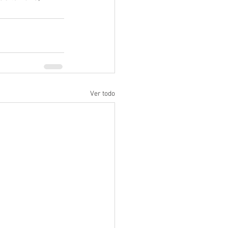
Ver todo