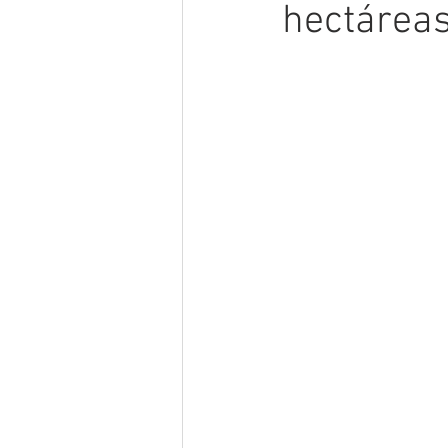
hectáreas