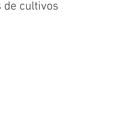
 de cultivos