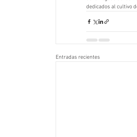
dedicados al cultivo d
Entradas recientes