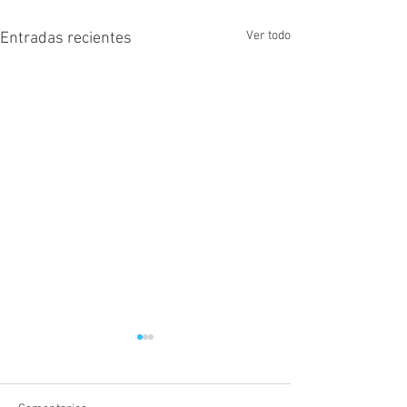
Ver todo
Entradas recientes