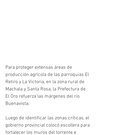
Para proteger extensas áreas de 
producción agrícola de las parroquias El 
Retiro y La Victoria, en la zona rural de 
Machala y Santa Rosa, la Prefectura de 
El Oro refuerza las márgenes del río 
Buenavista. 
Luego de identificar las zonas críticas, el 
gobierno provincial colocó escollera para 
fortalecer los muros del torrente e 