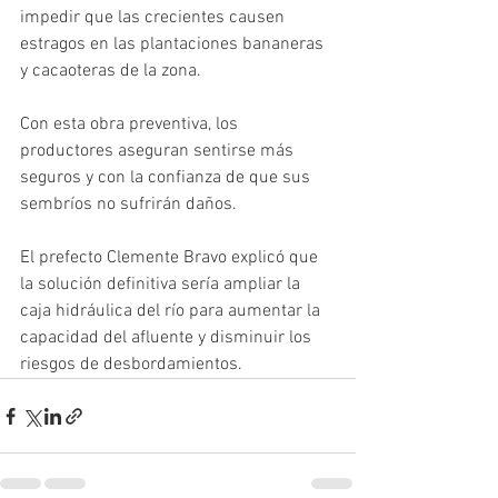
impedir que las crecientes causen 
estragos en las plantaciones bananeras 
y cacaoteras de la zona.
Con esta obra preventiva, los 
productores aseguran sentirse más 
seguros y con la confianza de que sus 
sembríos no sufrirán daños. 
El prefecto Clemente Bravo explicó que 
la solución definitiva sería ampliar la 
caja hidráulica del río para aumentar la 
capacidad del afluente y disminuir los 
riesgos de desbordamientos.