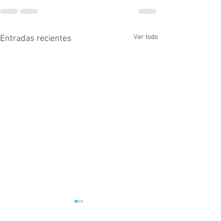
Ver todo
Entradas recientes