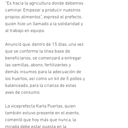
“Es hacia la agricultura donde debemos 
caminar. Empezar a producir nuestros 
propios alimentos”, expresó el prefecto, 
quien hizo un llamado a la solidaridad y 
al trabajo en equipo. 
Anunció que, dentro de 15 días, una vez 
que se conforme la línea base de 
beneficiarios, se comenzará a entregar 
las semillas, abono, fertilizantes y 
demás insumos para la adecuación de 
los huertos, así como un kit de 5 pollos y 
balanceado, para la crianza de estas 
aves de consumo. 
La viceprefecta Karla Puertas, quien 
también estuvo presente en el evento, 
comentó que hoy más que nunca, la 
mirada debe estar puesta en la 