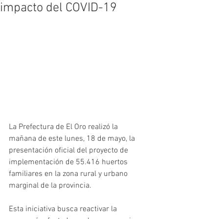
impacto del COVID-19
La Prefectura de El Oro realizó la 
mañana de este lunes, 18 de mayo, la 
presentación oficial del proyecto de 
implementación de 55.416 huertos 
familiares en la zona rural y urbano 
marginal de la provincia.
Esta iniciativa busca reactivar la 