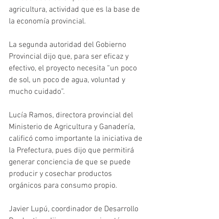
agricultura, actividad que es la base de 
la economía provincial. 
La segunda autoridad del Gobierno 
Provincial dijo que, para ser eficaz y 
efectivo, el proyecto necesita “un poco 
de sol, un poco de agua, voluntad y 
mucho cuidado”. 
Lucía Ramos, directora provincial del 
Ministerio de Agricultura y Ganadería, 
calificó como importante la iniciativa de 
la Prefectura, pues dijo que permitirá 
generar conciencia de que se puede 
producir y cosechar productos 
orgánicos para consumo propio.
Javier Lupú, coordinador de Desarrollo 