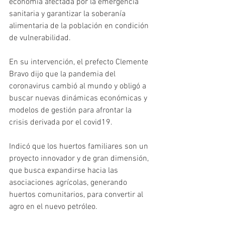
economía afectada por la emergencia 
sanitaria y garantizar la soberanía 
alimentaria de la población en condición 
de vulnerabilidad. 
En su intervención, el prefecto Clemente 
Bravo dijo que la pandemia del 
coronavirus cambió al mundo y obligó a 
buscar nuevas dinámicas económicas y 
modelos de gestión para afrontar la 
crisis derivada por el covid19. 
Indicó que los huertos familiares son un 
proyecto innovador y de gran dimensión, 
que busca expandirse hacia las 
asociaciones agrícolas, generando 
huertos comunitarios, para convertir al 
agro en el nuevo petróleo. 