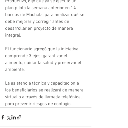
Productivo, dijo que ya se ejecutó un 
plan piloto la semana anterior en 14 
barrios de Machala, para analizar qué se 
debe mejorar y corregir antes de 
desarrollar en proyecto de manera 
integral. 
El funcionario agregó que la iniciativa 
comprende 3 ejes: garantizar el 
alimento, cuidar la salud y preservar el 
ambiente. 
La asistencia técnica y capacitación a 
los beneficiarios se realizará de manera 
virtual o a través de llamada telefónica, 
para prevenir riesgos de contagio.