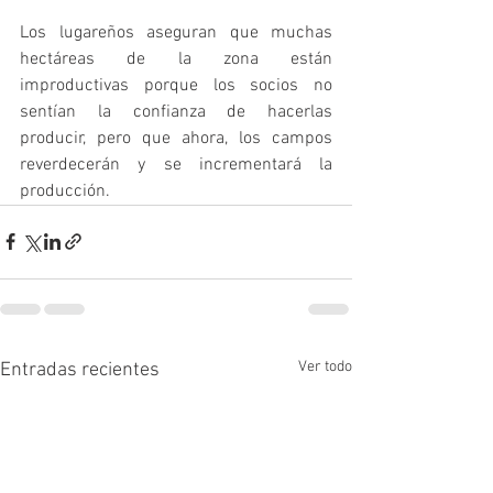
Los lugareños aseguran que muchas 
hectáreas de la zona están 
improductivas porque los socios no 
sentían la confianza de hacerlas 
producir, pero que ahora, los campos 
reverdecerán y se incrementará la 
producción.
Ver todo
Entradas recientes