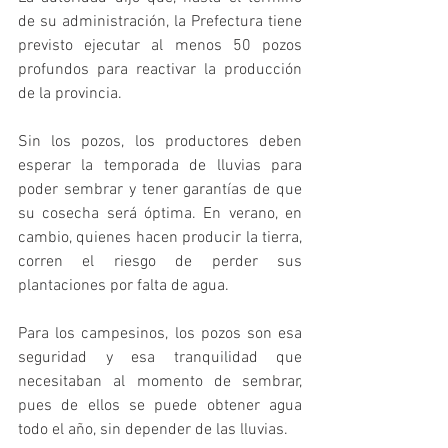
de su administración, la Prefectura tiene 
previsto ejecutar al menos 50 pozos 
profundos para reactivar la producción 
de la provincia.
Sin los pozos, los productores deben 
esperar la temporada de lluvias para 
poder sembrar y tener garantías de que 
su cosecha será óptima. En verano, en 
cambio, quienes hacen producir la tierra, 
corren el riesgo de perder sus 
plantaciones por falta de agua.
Para los campesinos, los pozos son esa 
seguridad y esa tranquilidad que 
necesitaban al momento de sembrar, 
pues de ellos se puede obtener agua 
todo el año, sin depender de las lluvias.