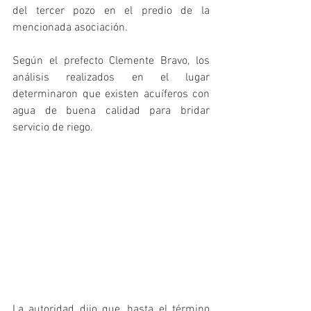
del tercer pozo en el predio de la 
mencionada asociación.
Según el prefecto Clemente Bravo, los 
análisis realizados en el lugar 
determinaron que existen acuíferos con 
agua de buena calidad para bridar 
servicio de riego.
La autoridad dijo que, hasta el término 