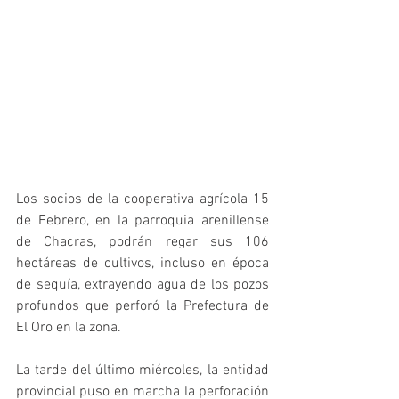
Los socios de la cooperativa agrícola 15 
de Febrero, en la parroquia arenillense 
de Chacras, podrán regar sus 106 
hectáreas de cultivos, incluso en época 
de sequía, extrayendo agua de los pozos 
profundos que perforó la Prefectura de 
El Oro en la zona.
La tarde del último miércoles, la entidad 
provincial puso en marcha la perforación 