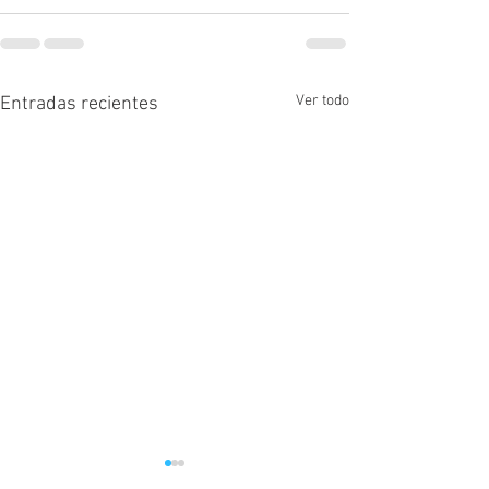
Ver todo
Entradas recientes