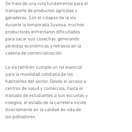
Se trata de una ruta fundamental para el 
transporte de productos agrícolas y 
ganaderos. Con el colapso de la vía 
durante la temporada lluviosa, muchos 
productores enfrentaron dificultades 
para sacar sus cosechas, generando 
pérdidas económicas y retrasos en la 
cadena de comercialización.
La vía también cumple un rol esencial 
para la movilidad cotidiana de los 
habitantes del sector. Desde el acceso a 
centros de salud y comercios, hasta el 
traslado de estudiantes a sus escuelas y 
colegios, el estado de la carretera incide 
directamente en la calidad de vida de 
los pobladores.