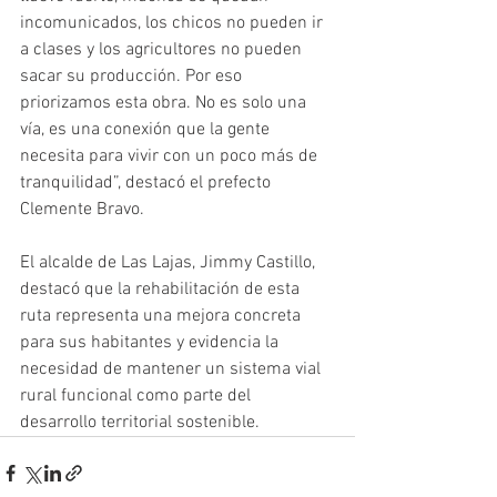
incomunicados, los chicos no pueden ir 
a clases y los agricultores no pueden 
sacar su producción. Por eso 
priorizamos esta obra. No es solo una 
vía, es una conexión que la gente 
necesita para vivir con un poco más de 
tranquilidad”, destacó el prefecto 
Clemente Bravo. 
El alcalde de Las Lajas, Jimmy Castillo, 
destacó que la rehabilitación de esta 
ruta representa una mejora concreta 
para sus habitantes y evidencia la 
necesidad de mantener un sistema vial 
rural funcional como parte del 
desarrollo territorial sostenible.