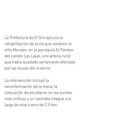
La Prefectura de El Oro ejecuta la 
rehabilitación de la vía que conduce al 
sitio Morales, en la parroquia El Paraíso 
del cantón Las Lajas, una arteria rural 
que había quedado seriamente afectada 
por las lluvias del invierno. 
La intervención incluyó la 
reconformación de la mesa, la 
colocación de escolleras en los puntos 
más críticos y un lastrado integral a lo 
largo de este tramo de 2.5 km.