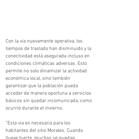
Con la vía nuevamente operativa, los 
tiempos de traslado han disminuido y la 
conectividad está asegurada incluso en 
condiciones climáticas adversas. Esto 
permite no solo dinamizar la actividad 
económica local, sino también 
garantizar que la población pueda 
acceder de manera oportuna a servicios 
básicos sin quedar incomunicada, como 
ocurrió durante el invierno.
“Esta vía es necesaria para los 
habitantes del sitio Morales. Cuando 
llueve fuerte, muchos se quedan 