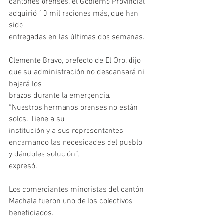
cantones orenses, el Gobierno Provincial 
adquirió 10 mil raciones más, que han 
sido
entregadas en las últimas dos semanas.
Clemente Bravo, prefecto de El Oro, dijo 
que su administración no descansará ni 
bajará los
brazos durante la emergencia. 
“Nuestros hermanos orenses no están 
solos. Tiene a su
institución y a sus representantes 
encarnando las necesidades del pueblo 
y dándoles solución”,
expresó.
Los comerciantes minoristas del cantón 
Machala fueron uno de los colectivos 
beneficiados.