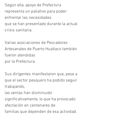
Según ella, apoyo de Prefectura 
representa un paliativo para poder 
enfrentar las necesidades
que se han presentado durante la actual 
crisis sanitaria.
Varias asociaciones de Pescadores 
Artesanales de Puerto Hualtaco también 
fueron atendidas
por la Prefectura.
Sus dirigentes manifestaron que, pese a 
que el sector pesquero ha podido seguir 
trabajando,
las ventas han disminuido 
significativamente, lo que ha provocado 
afectación en centenares de
familias que dependen de esa actividad.