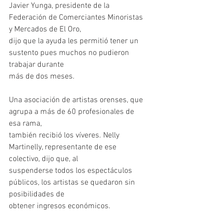
Javier Yunga, presidente de la 
Federación de Comerciantes Minoristas 
y Mercados de El Oro,
dijo que la ayuda les permitió tener un 
sustento pues muchos no pudieron 
trabajar durante
más de dos meses.
Una asociación de artistas orenses, que 
agrupa a más de 60 profesionales de 
esa rama,
también recibió los víveres. Nelly 
Martinelly, representante de ese 
colectivo, dijo que, al
suspenderse todos los espectáculos 
públicos, los artistas se quedaron sin 
posibilidades de
obtener ingresos económicos.