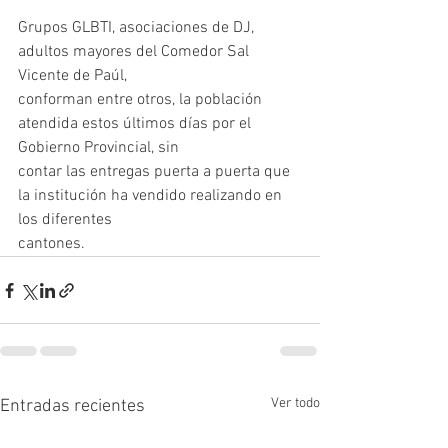
Grupos GLBTI, asociaciones de DJ, 
adultos mayores del Comedor Sal 
Vicente de Paúl,
conforman entre otros, la población 
atendida estos últimos días por el 
Gobierno Provincial, sin
contar las entregas puerta a puerta que 
la institución ha vendido realizando en 
los diferentes
cantones.
Ver todo
Entradas recientes