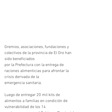
Gremios, asociaciones, fundaciones y 
colectivos de la provincia de El Oro han 
sido beneficiados
por la Prefectura con la entrega de 
raciones alimenticias para afrontar la 
crisis derivada de la
emergencia sanitaria.
Luego de entregar 20 mil kits de 
alimentos a familias en condición de 
vulnerabilidad de los 14