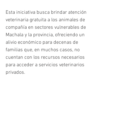
Esta iniciativa busca brindar atención 
veterinaria gratuita a los animales de 
compañía en sectores vulnerables de 
Machala y la provincia, ofreciendo un 
alivio económico para decenas de 
familias que, en muchos casos, no 
cuentan con los recursos necesarios 
para acceder a servicios veterinarios 
privados. 