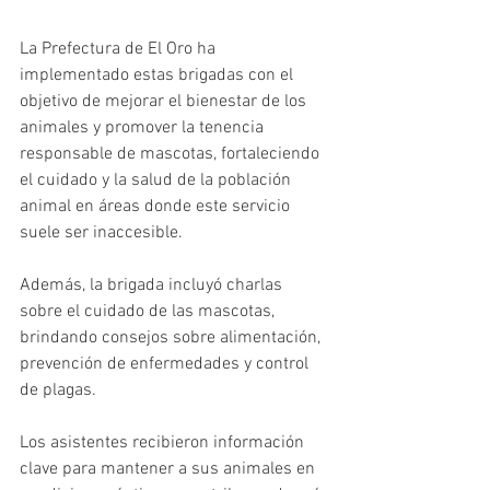
La Prefectura de El Oro ha 
implementado estas brigadas con el 
objetivo de mejorar el bienestar de los 
animales y promover la tenencia 
responsable de mascotas, fortaleciendo 
el cuidado y la salud de la población 
animal en áreas donde este servicio 
suele ser inaccesible.
Además, la brigada incluyó charlas 
sobre el cuidado de las mascotas, 
brindando consejos sobre alimentación, 
prevención de enfermedades y control 
de plagas. 
Los asistentes recibieron información 
clave para mantener a sus animales en 