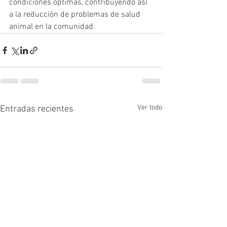
condiciones óptimas, contribuyendo así 
a la reducción de problemas de salud 
animal en la comunidad.
Ver todo
Entradas recientes