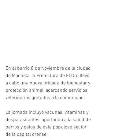
En el barrio 8 de Noviembre de la ciudad 
de Machala, la Prefectura de El Oro llevó 
a cabo una nueva brigada de bienestar y 
protección animal, acercando servicios 
veterinarios gratuitos a la comunidad. 
La jornada incluyó vacunas, vitaminas y 
desparasitantes, aportando a la salud de 
perros y gatos de este populoso sector 
de la capital orense. 