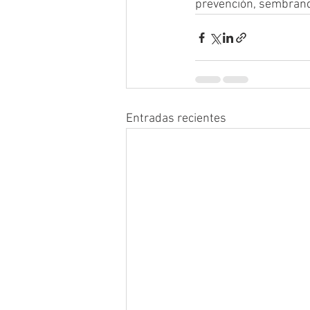
prevención, sembrand
Entradas recientes