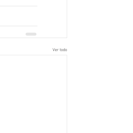
Ver todo