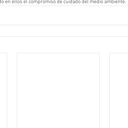
o en ellos el compromiso de cuidado del medio ambiente.