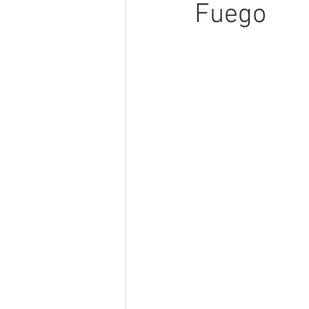
Fuego