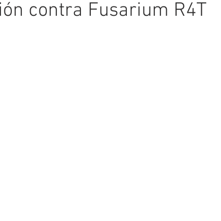
ión contra Fusarium R4T