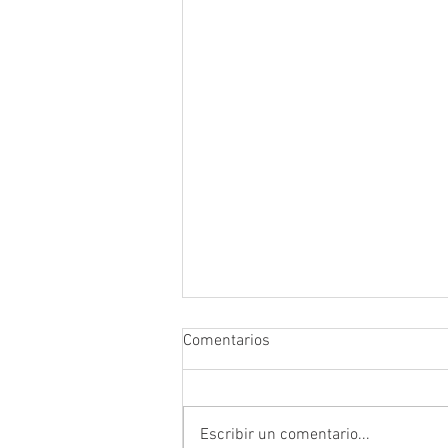
Comentarios
Escribir un comentario...