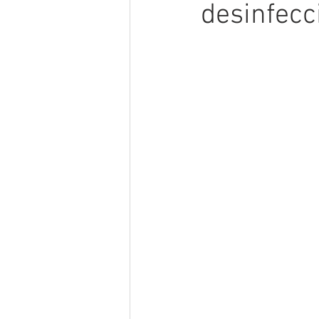
desinfecc