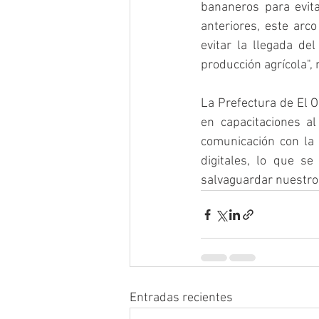
bananeros para evit
anteriores, este arco
evitar la llegada d
producción agrícola", 
La Prefectura de El 
en capacitaciones al
comunicación con la
digitales, lo que s
salvaguardar nuestro 
Entradas recientes