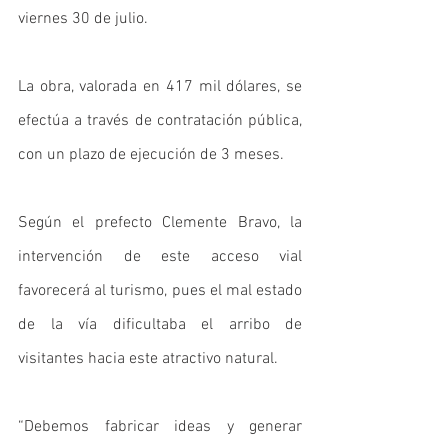
viernes 30 de julio. 
La obra, valorada en 417 mil dólares, se 
efectúa a través de contratación pública, 
con un plazo de ejecución de 3 meses.
Según el prefecto Clemente Bravo, la 
intervención de este acceso vial 
favorecerá al turismo, pues el mal estado 
de la vía dificultaba el arribo de 
visitantes hacia este atractivo natural. 
“Debemos fabricar ideas y generar 