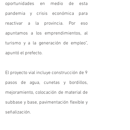
oportunidades en medio de esta 
pandemia y crisis económica para 
reactivar a la provincia. Por eso 
apuntamos a los emprendimientos, al 
turismo y a la generación de empleo”, 
apuntó el prefecto.  
El proyecto vial incluye construcción de 9 
pasos de agua, cunetas y bordillos, 
mejoramiento, colocación de material de 
subbase y base, pavimentación flexible y 
señalización. 