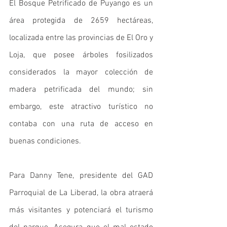
El Bosque Petrificado de Puyango es un 
área protegida de 2659 hectáreas, 
localizada entre las provincias de El Oro y 
Loja, que posee árboles fosilizados 
considerados la mayor colección de 
madera petrificada del mundo; sin 
embargo, este atractivo turístico no 
contaba con una ruta de acceso en 
buenas condiciones. 
Para Danny Tene, presidente del GAD 
Parroquial de La Liberad, la obra atraerá 
más visitantes y potenciará el turismo 