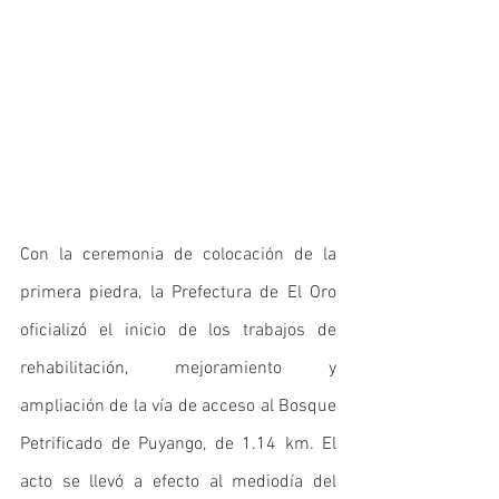
Con la ceremonia de colocación de la 
primera piedra, la Prefectura de El Oro 
oficializó el inicio de los trabajos de 
rehabilitación, mejoramiento y 
ampliación de la vía de acceso al Bosque 
Petrificado de Puyango, de 1.14 km. El 
acto se llevó a efecto al mediodía del 