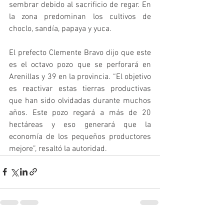
sembrar debido al sacrificio de regar. En 
la zona predominan los cultivos de 
choclo, sandía, papaya y yuca.
El prefecto Clemente Bravo dijo que este 
es el octavo pozo que se perforará en 
Arenillas y 39 en la provincia. “El objetivo 
es reactivar estas tierras productivas 
que han sido olvidadas durante muchos 
años. Este pozo regará a más de 20 
hectáreas y eso generará que la 
economía de los pequeños productores 
mejore”, resaltó la autoridad.