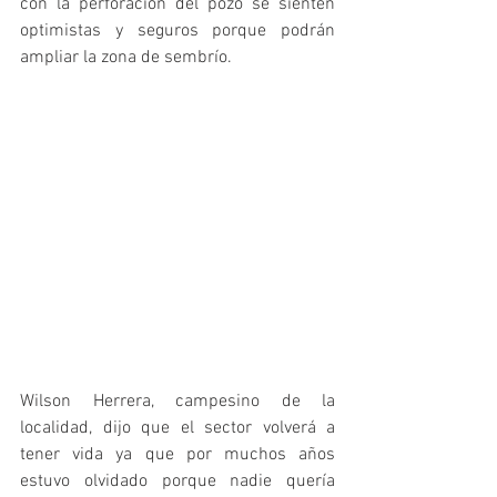
con la perforación del pozo se sienten 
optimistas y seguros porque podrán 
ampliar la zona de sembrío.
Wilson Herrera, campesino de la 
localidad, dijo que el sector volverá a 
tener vida ya que por muchos años 
estuvo olvidado porque nadie quería 