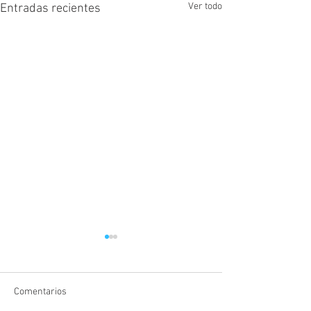
Ver todo
Entradas recientes
Comentarios