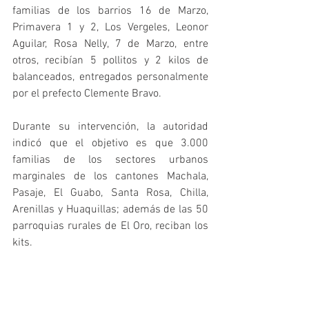
familias de los barrios 16 de Marzo, 
Primavera 1 y 2, Los Vergeles, Leonor 
Aguilar, Rosa Nelly, 7 de Marzo, entre 
otros, recibían 5 pollitos y 2 kilos de 
balanceados, entregados personalmente 
por el prefecto Clemente Bravo.
Durante su intervención, la autoridad 
indicó que el objetivo es que 3.000 
familias de los sectores urbanos 
marginales de los cantones Machala, 
Pasaje, El Guabo, Santa Rosa, Chilla, 
Arenillas y Huaquillas; además de las 50 
parroquias rurales de El Oro, reciban los 
kits.