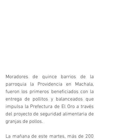
Moradores de quince barrios de la 
parroquia la Providencia en Machala, 
fueron los primeros beneficiados con la 
entrega de pollitos y balanceados que 
impulsa la Prefectura de El Oro a través 
del proyecto de seguridad alimentaria de 
granjas de pollos.
La mañana de este martes, más de 200 