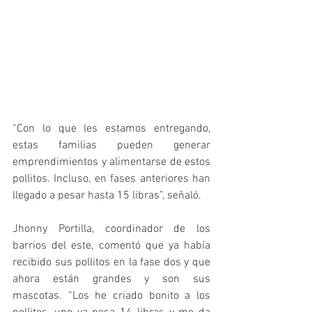
“Con lo que les estamos entregando, 
estas familias pueden generar 
emprendimientos y alimentarse de estos 
pollitos. Incluso, en fases anteriores han 
llegado a pesar hasta 15 libras”, señaló. 
Jhonny Portilla, coordinador de los 
barrios del este, comentó que ya había 
recibido sus pollitos en la fase dos y que 
ahora están grandes y son sus 
mascotas. “Los he criado bonito a los 