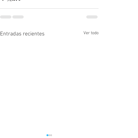
Ver todo
Entradas recientes