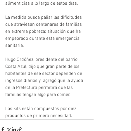
alimenticias a lo largo de estos días. 
La medida busca paliar las dificitudes 
que atraviesan centenares de familias 
en extrema pobreza; situación que ha 
empeorado durante esta emergencia 
sanitaria.
Hugo Ordóñez, presidente del barrio 
Costa Azul, dijo que gran parte de los 
habitantes de ese sector dependen de 
ingresos diarios y  agregó que la ayuda 
de la Prefectura permitirá que las 
familias tengan algo para comer.
Los kits están compuestos por diez 
productos de primera necesidad. 