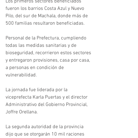
Los primeros sectores beneficiados 
fueron los barrios Costa Azul y Nuevo 
Pilo, del sur de Machala, donde más de 
500 familias resultaron beneficiadas. 
Personal de la Prefectura, cumpliendo 
todas las medidas sanitarias y de 
bioseguridad, recorrieron estos sectores 
y entregaron provisiones, casa por casa, 
a personas en condición de 
vulnerabilidad.
La jornada fue liderada por la 
viceprefecta Karla Puertas y el director 
Administrativo del Gobierno Provincial, 
Joffre Orellana.
La segunda autoridad de la provincia 
dijo que se otorgarán 10 mil raciones 