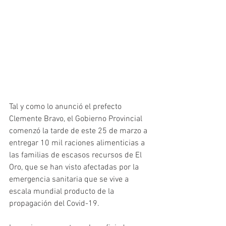
Tal y como lo anunció el prefecto 
Clemente Bravo, el Gobierno Provincial 
comenzó la tarde de este 25 de marzo a 
entregar 10 mil raciones alimenticias a 
las familias de escasos recursos de El 
Oro, que se han visto afectadas por la 
emergencia sanitaria que se vive a 
escala mundial producto de la 
propagación del Covid-19. 