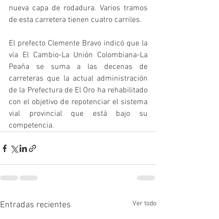
nueva capa de rodadura. Varios tramos 
de esta carretera tienen cuatro carriles. 
El prefecto Clemente Bravo indicó que la 
vía El Cambio-La Unión Colombiana-La 
Peaña se suma a las decenas de 
carreteras que la actual administración 
de la Prefectura de El Oro ha rehabilitado 
con el objetivo de repotenciar el sistema 
vial provincial que está bajo su 
competencia.
Ver todo
Entradas recientes