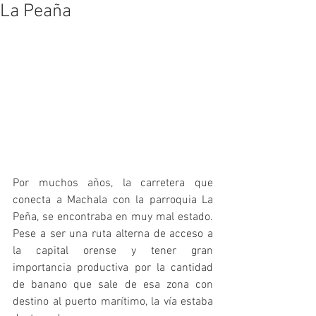
La Peaña
Por muchos años, la carretera que 
conecta a Machala con la parroquia La 
Peña, se encontraba en muy mal estado. 
Pese a ser una ruta alterna de acceso a 
la capital orense y tener gran 
importancia productiva por la cantidad 
de banano que sale de esa zona con 
destino al puerto marítimo, la vía estaba 