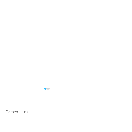
Comentarios