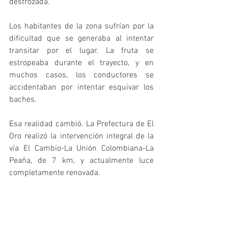
destrozada. 
Los habitantes de la zona sufrían por la 
dificultad que se generaba al intentar 
transitar por el lugar. La fruta se 
estropeaba durante el trayecto, y en 
muchos casos, los conductores se 
accidentaban por intentar esquivar los 
baches. 
Esa realidad cambió. La Prefectura de El 
Oro realizó la intervención integral de la 
vía El Cambio-La Unión Colombiana-La 
Peaña, de 7 km, y actualmente luce 
completamente renovada. 