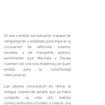
En ese corredor se realizaron trabajos de 
rehabilitación y asfaltado para mejorar la 
circulación de vehículos livianos, 
pesados y de transporte público, 
permitiendo que Machala y Pasaje 
cuenten con una ruta moderna y en buen 
estado para la conectividad 
intercantonal.
Las labores consistieron en retirar la 
antigua carpeta de asfalto, que ya había 
cumplido su vida útil, realizar 
correcciones estructurales y colocar una 