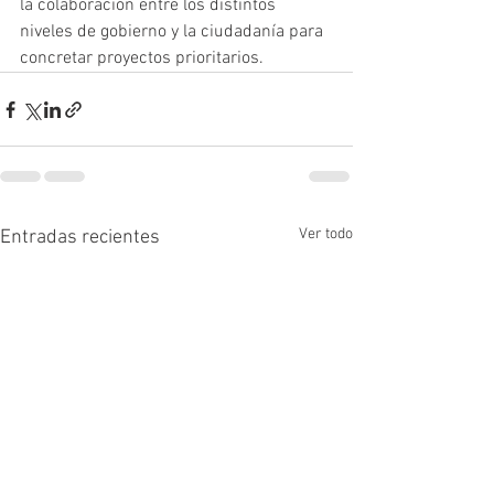
la colaboración entre los distintos 
niveles de gobierno y la ciudadanía para 
concretar proyectos prioritarios.
Ver todo
Entradas recientes