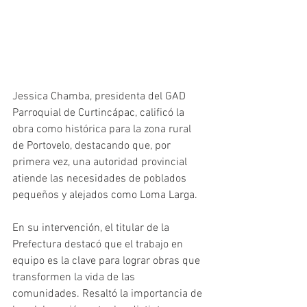
Jessica Chamba, presidenta del GAD 
Parroquial de Curtincápac, calificó la 
obra como histórica para la zona rural 
de Portovelo, destacando que, por 
primera vez, una autoridad provincial 
atiende las necesidades de poblados 
pequeños y alejados como Loma Larga.
En su intervención, el titular de la 
Prefectura destacó que el trabajo en 
equipo es la clave para lograr obras que 
transformen la vida de las 
comunidades. Resaltó la importancia de 