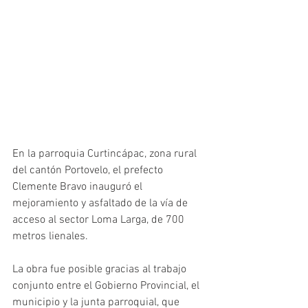
En la parroquia Curtincápac, zona rural 
del cantón Portovelo, el prefecto 
Clemente Bravo inauguró el 
mejoramiento y asfaltado de la vía de 
acceso al sector Loma Larga, de 700 
metros lienales.
La obra fue posible gracias al trabajo 
conjunto entre el Gobierno Provincial, el 
municipio y la junta parroquial, que 