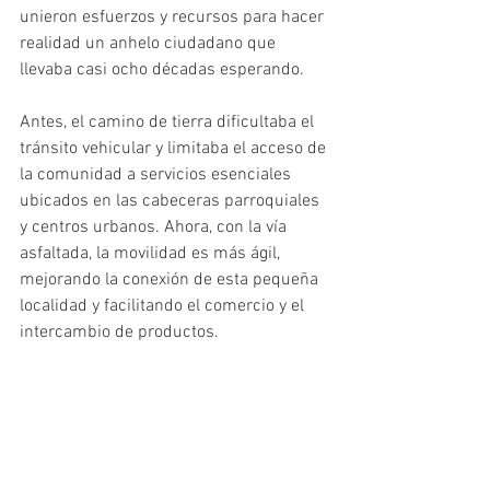
unieron esfuerzos y recursos para hacer 
realidad un anhelo ciudadano que 
llevaba casi ocho décadas esperando.
Antes, el camino de tierra dificultaba el 
tránsito vehicular y limitaba el acceso de 
la comunidad a servicios esenciales 
ubicados en las cabeceras parroquiales 
y centros urbanos. Ahora, con la vía 
asfaltada, la movilidad es más ágil, 
mejorando la conexión de esta pequeña 
localidad y facilitando el comercio y el 
intercambio de productos.