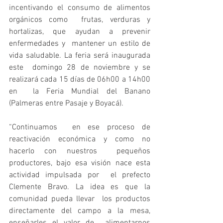
incentivando el consumo de alimentos 
orgánicos como  frutas, verduras y 
hortalizas, que ayudan a prevenir 
enfermedades y  mantener un estilo de 
vida saludable. La feria será inaugurada 
este  domingo 28 de noviembre y se 
realizará cada 15 días de 06h00 a 14h00 
en  la Feria Mundial del Banano 
(Palmeras entre Pasaje y Boyacá). 
“Continuamos  en ese proceso de 
reactivación económica y como no 
hacerlo con nuestros  pequeños 
productores, bajo esa visión nace esta 
actividad impulsada por  el prefecto 
Clemente Bravo. La idea es que la 
comunidad pueda llevar  los productos 
directamente del campo a la mesa, 