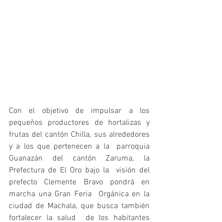
Con el objetivo de impulsar a los 
pequeños productores de hortalizas y  
frutas del cantón Chilla, sus alrededores 
y a los que pertenecen a la  parroquia 
Guanazán del cantón Zaruma, la 
Prefectura de El Oro bajo la  visión del 
prefecto Clemente Bravo pondrá en 
marcha una Gran Feria  Orgánica en la 
ciudad de Machala, que busca también 
fortalecer la salud  de los habitantes 