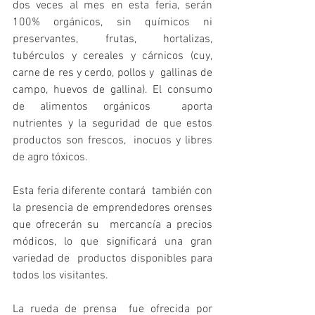
dos veces al mes en esta feria, serán  
100% orgánicos, sin químicos ni 
preservantes, frutas, hortalizas,  
tubérculos y cereales y cárnicos (cuy, 
carne de res y cerdo, pollos y  gallinas de 
campo, huevos de gallina). El consumo 
de alimentos orgánicos  aporta 
nutrientes y la seguridad de que estos 
productos son frescos,  inocuos y libres 
de agro tóxicos.
Esta feria diferente contará  también con 
la presencia de emprendedores orenses 
que ofrecerán su  mercancía a precios 
módicos, lo que significará una gran 
variedad de  productos disponibles para 
todos los visitantes. 
La rueda de prensa  fue ofrecida por 