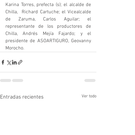
Karina Torres, prefecta (s); el alcalde de 
Chilla,  Richard Cartuche; el Vicealcalde 
de Zaruma, Carlos Aguilar; el  
representante de los productores de 
Chilla, Andrés Mejía Fajardo; y el  
presidente de ASOARTIGURO, Geovanny 
Morocho.
Ver todo
Entradas recientes