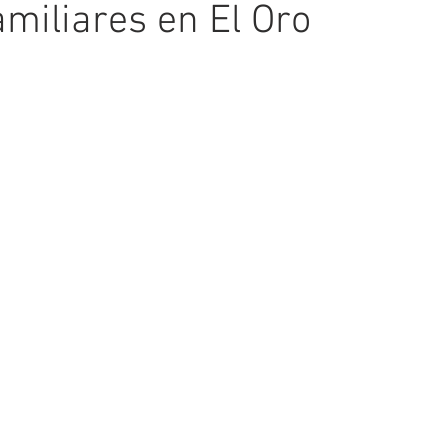
amiliares en El Oro