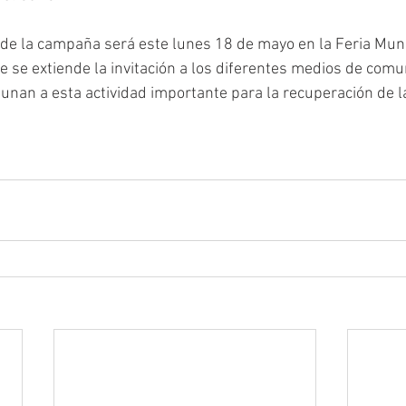
l de la campaña será este lunes 18 de mayo en la Feria Mun
e se extiende la invitación a los diferentes medios de comu
 unan a esta actividad importante para la recuperación de 