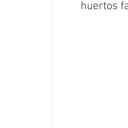
huertos f