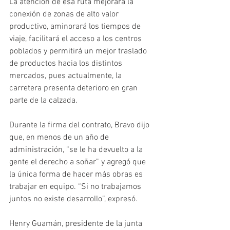
La atención de esa ruta mejorará la 
conexión de zonas de alto valor 
productivo, aminorará los tiempos de 
viaje, facilitará el acceso a los centros 
poblados y permitirá un mejor traslado 
de productos hacia los distintos 
mercados, pues actualmente, la 
carretera presenta deterioro en gran 
parte de la calzada.
Durante la firma del contrato, Bravo dijo 
que, en menos de un año de 
administración, “se le ha devuelto a la 
gente el derecho a soñar” y agregó que 
la única forma de hacer más obras es 
trabajar en equipo. “Si no trabajamos 
juntos no existe desarrollo”, expresó.
Henry Guamán, presidente de la junta 