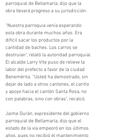
parroquial de Bellamaría, dijo que la 
obra llevará progreso a su jurisdicción.
“Nuestra parroquia venía esperando 
esta obra durante muchos años. Era 
difícil sacar los productos por la 
cantidad de baches. Los carros se 
destruían”, relató la autoridad parroquial.
El alcalde Larry Vite puso de relieve la 
labor del prefecto a favor de la ciudad 
Benemérita. “Usted ha demostrado, sin 
dejar de lado a otros cantones, el cariño 
y apoyo hacia el cantón Santa Rosa, no 
con palabras, sino con obras”, recalcó.
Jaime Durán, expresidente del gobierno 
parroquial de Bellamaría, dijo que el 
estado de la vía empeoró en los últimos 
años, pues no recibió el mantenimiento 