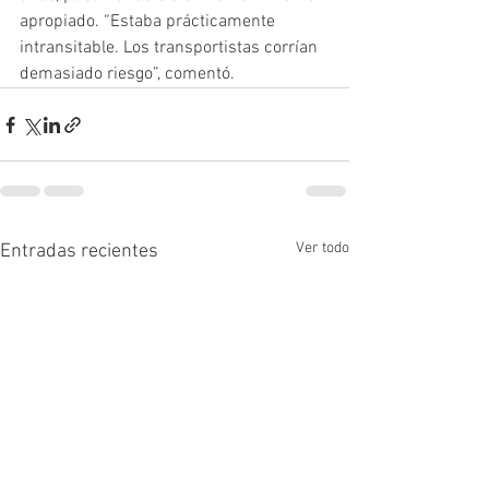
apropiado. “Estaba prácticamente 
intransitable. Los transportistas corrían 
demasiado riesgo”, comentó.
Ver todo
Entradas recientes