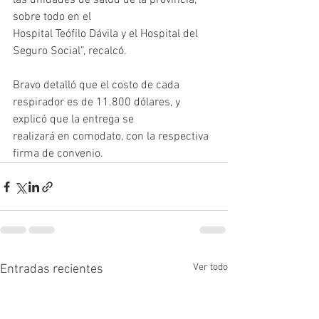
las unidades de salud de la provincia, 
sobre todo en el
Hospital Teófilo Dávila y el Hospital del 
Seguro Social”, recalcó.
Bravo detalló que el costo de cada 
respirador es de 11.800 dólares, y 
explicó que la entrega se
realizará en comodato, con la respectiva 
firma de convenio.
Ver todo
Entradas recientes