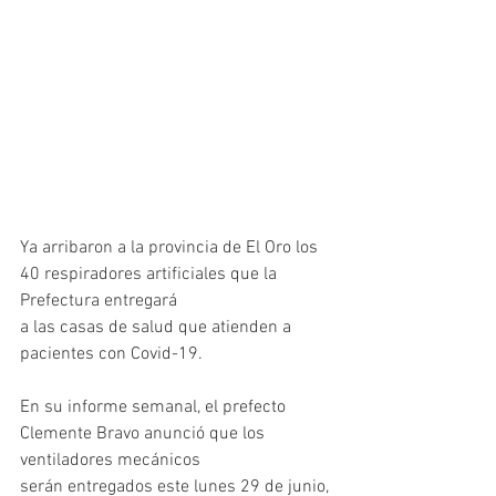
Ya arribaron a la provincia de El Oro los 
40 respiradores artificiales que la 
Prefectura entregará
a las casas de salud que atienden a 
pacientes con Covid-19.
En su informe semanal, el prefecto 
Clemente Bravo anunció que los 
ventiladores mecánicos
serán entregados este lunes 29 de junio, 