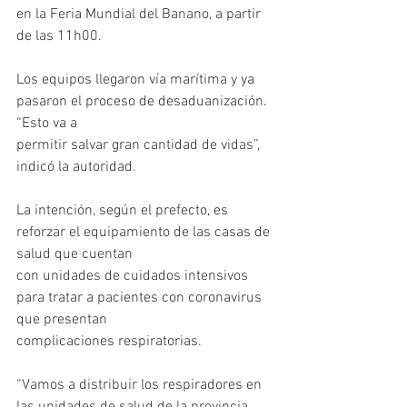
en la Feria Mundial del Banano, a partir 
de las 11h00.
Los equipos llegaron vía marítima y ya 
pasaron el proceso de desaduanización. 
“Esto va a
permitir salvar gran cantidad de vidas”, 
indicó la autoridad.
La intención, según el prefecto, es 
reforzar el equipamiento de las casas de 
salud que cuentan
con unidades de cuidados intensivos 
para tratar a pacientes con coronavirus 
que presentan
complicaciones respiratorias.
“Vamos a distribuir los respiradores en 