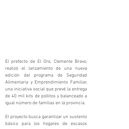
El prefecto de El Oro, Clemente Bravo, 
realizó el lanzamiento de una nueva 
edición del programa de Seguridad 
Alimentaria y Emprendimiento Familiar, 
una iniciativa social que prevé la entrega 
de 40 mil kits de pollitos y balanceado a 
igual número de familias en la provincia.
El proyecto busca garantizar un sustento 
básico para los hogares de escasos 