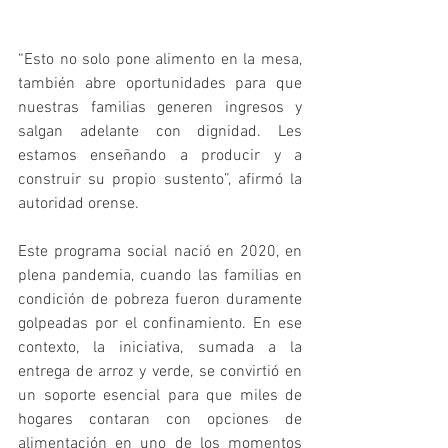
“Esto no solo pone alimento en la mesa, 
también abre oportunidades para que 
nuestras familias generen ingresos y 
salgan adelante con dignidad. Les 
estamos enseñando a producir y a 
construir su propio sustento”, afirmó la 
autoridad orense. 
Este programa social nació en 2020, en 
plena pandemia, cuando las familias en 
condición de pobreza fueron duramente 
golpeadas por el confinamiento. En ese 
contexto, la iniciativa, sumada a la 
entrega de arroz y verde, se convirtió en 
un soporte esencial para que miles de 
hogares contaran con opciones de 
alimentación en uno de los momentos 