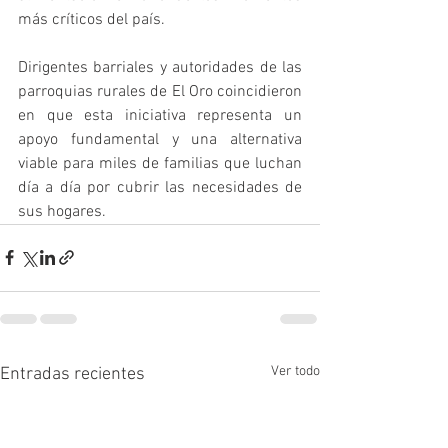
más críticos del país.
Dirigentes barriales y autoridades de las 
parroquias rurales de El Oro coincidieron 
en que esta iniciativa representa un 
apoyo fundamental y una alternativa 
viable para miles de familias que luchan 
día a día por cubrir las necesidades de 
sus hogares.
Ver todo
Entradas recientes