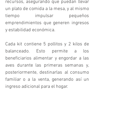
recursos, asegurando que puedan llevar 
un plato de comida a la mesa, y al mismo 
tiempo impulsar pequeños 
emprendimientos que generen ingresos 
y estabilidad económica.
Cada kit contiene 5 pollitos y 2 kilos de 
balanceado. Esto permite a los 
beneficiarios alimentar y engordar a las 
aves durante las primeras semanas y, 
posteriormente, destinarlas al consumo 
familiar o a la venta, generando así un 
ingreso adicional para el hogar.