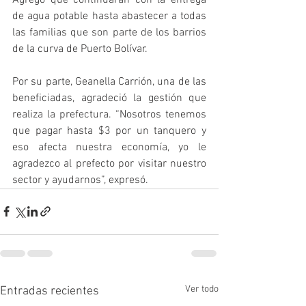
de agua potable hasta abastecer a todas 
las familias que son parte de los barrios 
de la curva de Puerto Bolívar.
Por su parte, Geanella Carrión, una de las 
beneficiadas, agradeció la gestión que 
realiza la prefectura. “Nosotros tenemos 
que pagar hasta $3 por un tanquero y 
eso afecta nuestra economía, yo le 
agradezco al prefecto por visitar nuestro 
sector y ayudarnos”, expresó.
Ver todo
Entradas recientes