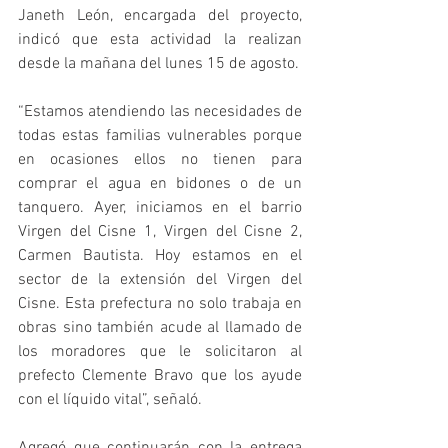
Janeth León, encargada del proyecto, 
indicó que esta actividad la realizan 
desde la mañana del lunes 15 de agosto.
“Estamos atendiendo las necesidades de 
todas estas familias vulnerables porque 
en ocasiones ellos no tienen para 
comprar el agua en bidones o de un 
tanquero. Ayer, iniciamos en el barrio 
Virgen del Cisne 1, Virgen del Cisne 2, 
Carmen Bautista. Hoy estamos en el 
sector de la extensión del Virgen del 
Cisne. Esta prefectura no solo trabaja en 
obras sino también acude al llamado de 
los moradores que le solicitaron al 
prefecto Clemente Bravo que los ayude 
con el líquido vital”, señaló.
Agregó que continuarán con la entrega 