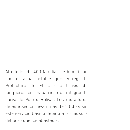
Alrededor de 400 familias se benefician 
con el agua potable que entrega la 
Prefectura de El Oro, a través de 
tanqueros, en los barrios que integran la 
curva de Puerto Bolívar. Los moradores 
de este sector llevan más de 10 días sin 
este servicio básico debido a la clausura 
del pozo que los abastecía.