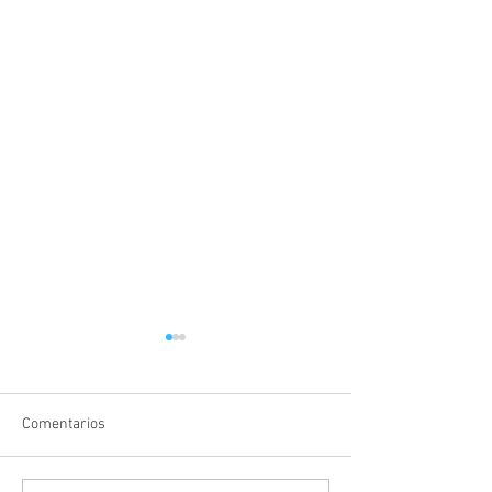
Comentarios