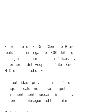
El prefecto de El Oro, Clemente Bravo, 
realizó la entrega de 800 kits de 
bioseguridad para los médicos y 
enfermeros del Hospital Teófilo Dávila, 
HTD, de la ciudad de Machala.
La autoridad provincial recalcó que, 
aunque la salud no sea su competencia, 
permanentemente buscan brindar apoyo 
en temas de bioseguridad hospitalaria.