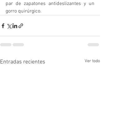
par de zapatones antideslizantes y un 
gorro quirúrgico.
Ver todo
Entradas recientes