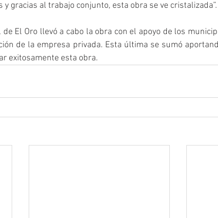
y gracias al trabajo conjunto, esta obra se ve cristalizada”.
 de El Oro llevó a cabo la obra con el apoyo de los municipi
ción de la empresa privada. Esta última se sumó aportando
tar exitosamente esta obra.