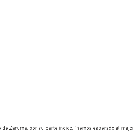
de de Zaruma, por su parte indicó, “hemos esperado el mejo