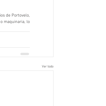
 
os de Portovelo, 
 maquinaria, lo 
Ver todo