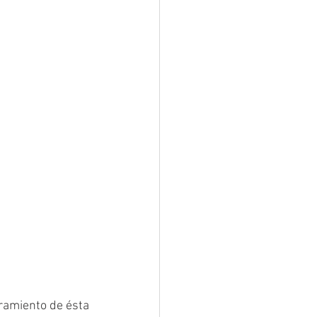
ramiento de ésta 