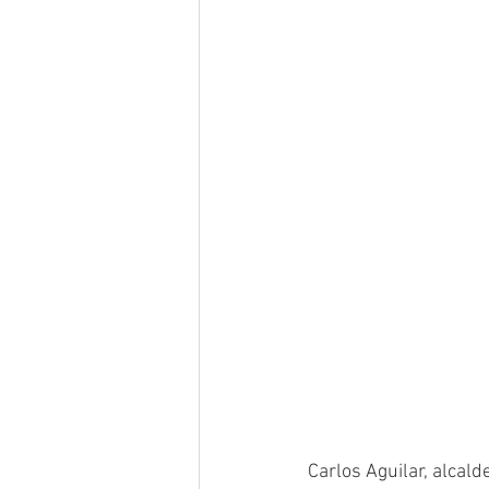
Carlos Aguilar, alcal