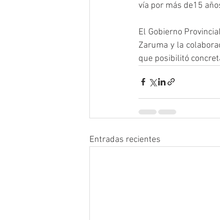
vía por más de15 años 
El Gobierno Provincial
Zaruma y la colabora
que posibilitó concre
Entradas recientes