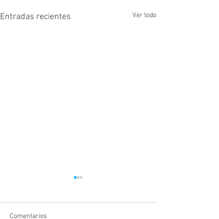
Ver todo
Entradas recientes
Comentarios