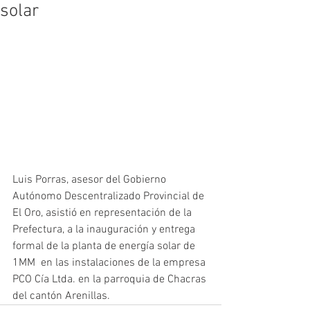
solar
Luis Porras, asesor del Gobierno 
Autónomo Descentralizado Provincial de 
El Oro, asistió en representación de la 
Prefectura, a la inauguración y entrega 
formal de la planta de energía solar de 
1MM  en las instalaciones de la empresa 
PCO Cía Ltda. en la parroquia de Chacras 
del cantón Arenillas.