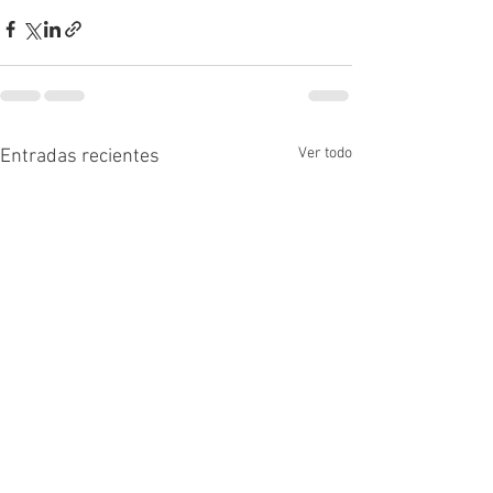
Ver todo
Entradas recientes