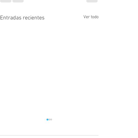
Ver todo
Entradas recientes