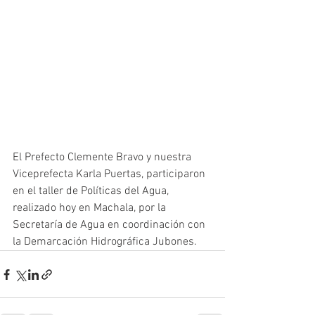
El Prefecto Clemente Bravo y nuestra 
Viceprefecta Karla Puertas, participaron 
en el taller de Políticas del Agua, 
realizado hoy en Machala, por la 
Secretaría de Agua en coordinación con 
la Demarcación Hidrográfica Jubones.