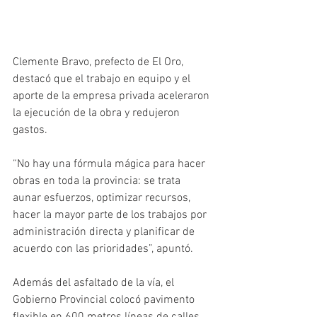
Clemente Bravo, prefecto de El Oro, 
destacó que el trabajo en equipo y el 
aporte de la empresa privada aceleraron 
la ejecución de la obra y redujeron 
gastos.
“No hay una fórmula mágica para hacer 
obras en toda la provincia: se trata 
aunar esfuerzos, optimizar recursos, 
hacer la mayor parte de los trabajos por 
administración directa y planificar de 
acuerdo con las prioridades”, apuntó. 
Además del asfaltado de la vía, el 
Gobierno Provincial colocó pavimento 