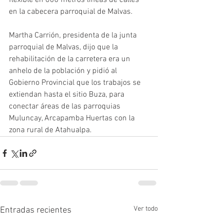
flexible en 600 metros líneas de calles 
en la cabecera parroquial de Malvas. 
Martha Carrión, presidenta de la junta 
parroquial de Malvas, dijo que la 
rehabilitación de la carretera era un 
anhelo de la población y pidió al 
Gobierno Provincial que los trabajos se 
extiendan hasta el sitio Buza, para 
conectar áreas de las parroquias 
Muluncay, Arcapamba Huertas con la 
zona rural de Atahualpa.
Ver todo
Entradas recientes