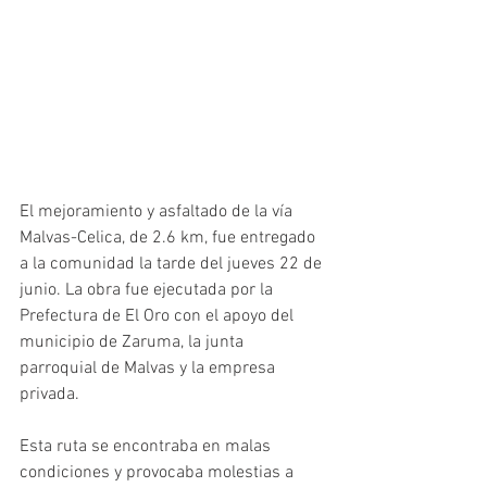
El mejoramiento y asfaltado de la vía 
Malvas-Celica, de 2.6 km, fue entregado 
a la comunidad la tarde del jueves 22 de 
junio. La obra fue ejecutada por la 
Prefectura de El Oro con el apoyo del 
municipio de Zaruma, la junta 
parroquial de Malvas y la empresa 
privada. 
Esta ruta se encontraba en malas 
condiciones y provocaba molestias a 