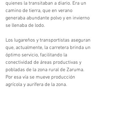
quienes la transitaban a diario. Era un 
camino de tierra, que en verano 
generaba abundante polvo y en invierno 
se llenaba de lodo. 
Los lugareños y transportistas aseguran 
que, actualmente, la carretera brinda un 
óptimo servicio, facilitando la 
conectividad de áreas productivas y 
pobladas de la zona rural de Zaruma. 
Por esa vía se mueve producción 
agrícola y aurífera de la zona. 