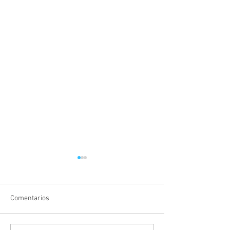
Comentarios