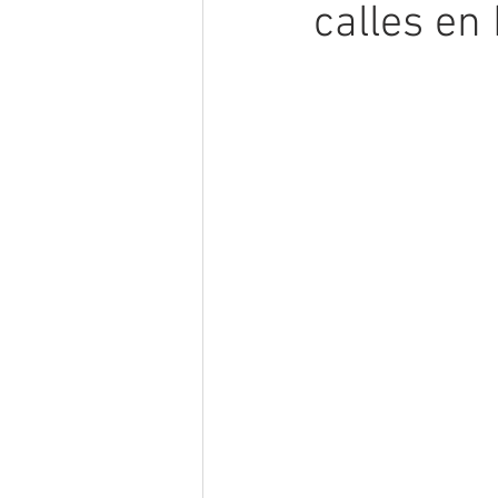
calles en