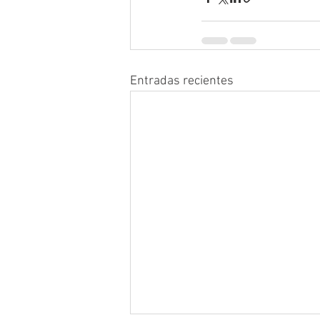
Entradas recientes