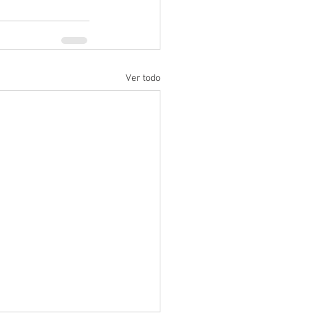
Ver todo