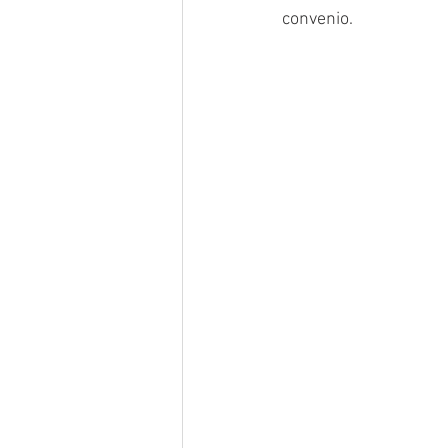
convenio. 