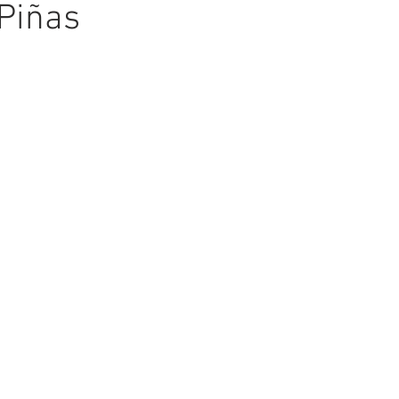
 Piñas