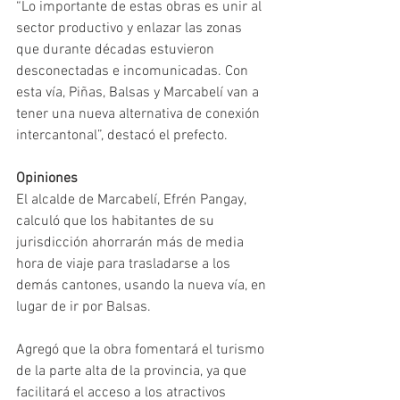
“Lo importante de estas obras es unir al 
sector productivo y enlazar las zonas 
que durante décadas estuvieron 
desconectadas e incomunicadas. Con 
esta vía, Piñas, Balsas y Marcabelí van a 
tener una nueva alternativa de conexión 
intercantonal”, destacó el prefecto.
Opiniones
El alcalde de Marcabelí, Efrén Pangay, 
calculó que los habitantes de su 
jurisdicción ahorrarán más de media 
hora de viaje para trasladarse a los 
demás cantones, usando la nueva vía, en 
lugar de ir por Balsas. 
Agregó que la obra fomentará el turismo 
de la parte alta de la provincia, ya que 
facilitará el acceso a los atractivos 