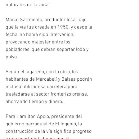
naturales de la zona. 
Marco Sarmiento, productor local, dijo 
que la vía fue creada en 1950, y desde la 
fecha, no había sido intervenida, 
provocando malestar entre los 
pobladores, que debían soportar lodo y 
polvo. 
Según el lugareño, con la obra, los 
habitantes de Marcabelí y Balsas podrán 
incluso utilizar esa carretera para 
trasladarse al sector fronterizo orense, 
ahorrando tiempo y dinero. 
Para Hamilton Apolo, presidente del 
gobierno parroquial de El Ingenio, la 
construcción de la vía significa progreso 