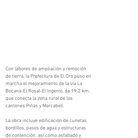
Con labores de ampliación y remoción 
de tierra, la Prefectura de El Oro puso en 
marcha el mejoramiento de la vía La 
Bocana-El Rosal-El Ingenio, de 19.2 km, 
que conecta la zona rural de los 
cantones Piñas y Marcabelí.
La obra incluye edificación de cunetas, 
bordillos, pasos de agua y estructuras 
de contención; así como asfaltado y 