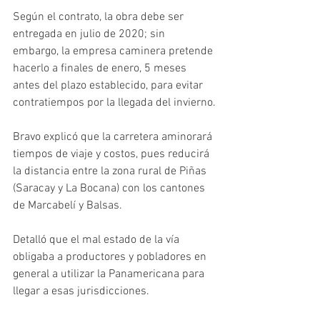
Según el contrato, la obra debe ser 
entregada en julio de 2020; sin 
embargo, la empresa caminera pretende 
hacerlo a finales de enero, 5 meses 
antes del plazo establecido, para evitar 
contratiempos por la llegada del invierno.
Bravo explicó que la carretera aminorará 
tiempos de viaje y costos, pues reducirá 
la distancia entre la zona rural de Piñas 
(Saracay y La Bocana) con los cantones 
de Marcabelí y Balsas.
Detalló que el mal estado de la vía 
obligaba a productores y pobladores en 
general a utilizar la Panamericana para 
llegar a esas jurisdicciones.