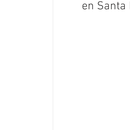
en Santa