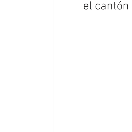
el cantón