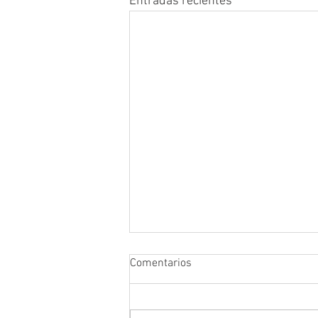
Entradas recientes
Comentarios