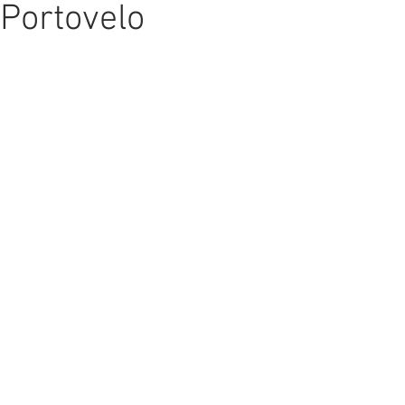
 Portovelo