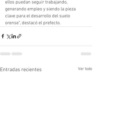
ellos puedan seguir trabajando, 
generando empleo y siendo la pieza 
clave para el desarrollo del suelo 
orense”, destacó el prefecto.
Ver todo
Entradas recientes