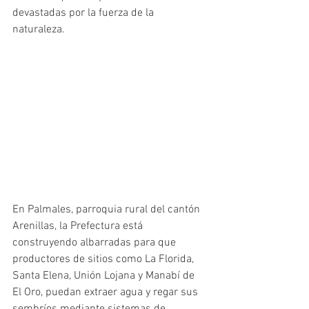
devastadas por la fuerza de la 
naturaleza.
En Palmales, parroquia rural del cantón 
Arenillas, la Prefectura está 
construyendo albarradas para que 
productores de sitios como La Florida, 
Santa Elena, Unión Lojana y Manabí de 
El Oro, puedan extraer agua y regar sus 
sembríos mediante sistemas de 