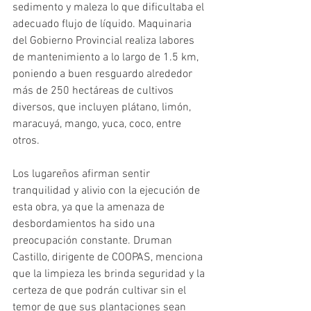
sedimento y maleza lo que dificultaba el 
adecuado flujo de líquido. Maquinaria 
del Gobierno Provincial realiza labores 
de mantenimiento a lo largo de 1.5 km, 
poniendo a buen resguardo alrededor 
más de 250 hectáreas de cultivos 
diversos, que incluyen plátano, limón, 
maracuyá, mango, yuca, coco, entre 
otros.
Los lugareños afirman sentir 
tranquilidad y alivio con la ejecución de 
esta obra, ya que la amenaza de 
desbordamientos ha sido una 
preocupación constante. Druman 
Castillo, dirigente de COOPAS, menciona 
que la limpieza les brinda seguridad y la 
certeza de que podrán cultivar sin el 
temor de que sus plantaciones sean 