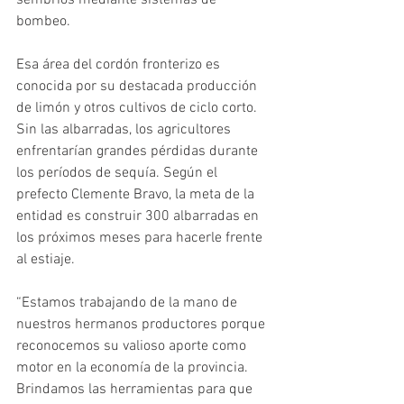
bombeo. 
Esa área del cordón fronterizo es 
conocida por su destacada producción 
de limón y otros cultivos de ciclo corto. 
Sin las albarradas, los agricultores 
enfrentarían grandes pérdidas durante 
los períodos de sequía. Según el 
prefecto Clemente Bravo, la meta de la 
entidad es construir 300 albarradas en 
los próximos meses para hacerle frente 
al estiaje. 
“Estamos trabajando de la mano de 
nuestros hermanos productores porque 
reconocemos su valioso aporte como 
motor en la economía de la provincia. 
Brindamos las herramientas para que 