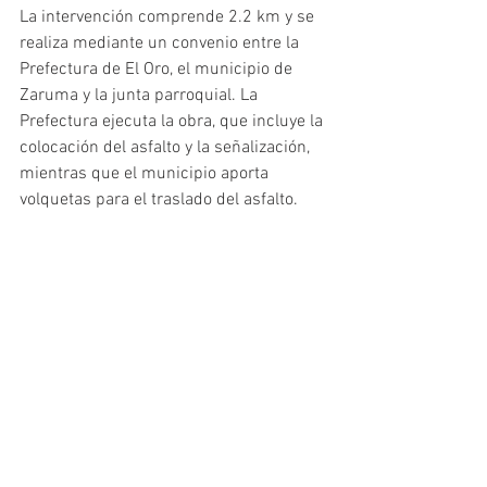
La intervención comprende 2.2 km y se 
realiza mediante un convenio entre la 
Prefectura de El Oro, el municipio de 
Zaruma y la junta parroquial. La 
Prefectura ejecuta la obra, que incluye la 
colocación del asfalto y la señalización, 
mientras que el municipio aporta 
volquetas para el traslado del asfalto.