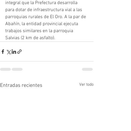
integral que la Prefectura desarrolla 
para dotar de infraestructura vial a las 
parroquias rurales de El Oro. A la par de 
Abañín, la entidad provincial ejecuta 
trabajos similares en la parroquia 
Salvias (2 km de asfalto).
Ver todo
Entradas recientes