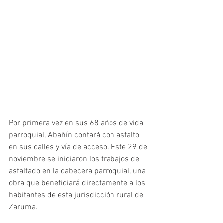
Por primera vez en sus 68 años de vida 
parroquial, Abañín contará con asfalto 
en sus calles y vía de acceso. Este 29 de 
noviembre se iniciaron los trabajos de 
asfaltado en la cabecera parroquial, una 
obra que beneficiará directamente a los 
habitantes de esta jurisdicción rural de 
Zaruma.