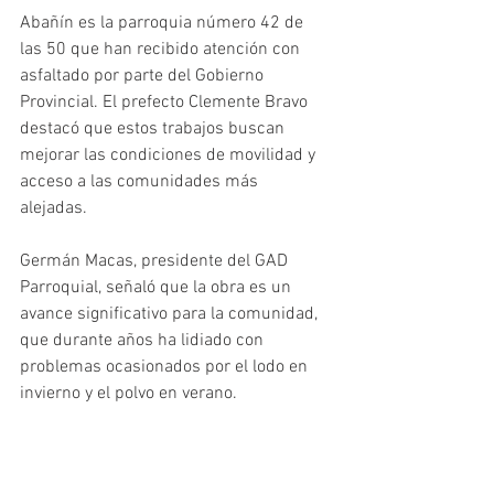
Abañín es la parroquia número 42 de 
las 50 que han recibido atención con 
asfaltado por parte del Gobierno 
Provincial. El prefecto Clemente Bravo 
destacó que estos trabajos buscan 
mejorar las condiciones de movilidad y 
acceso a las comunidades más 
alejadas. 
Germán Macas, presidente del GAD 
Parroquial, señaló que la obra es un 
avance significativo para la comunidad, 
que durante años ha lidiado con 
problemas ocasionados por el lodo en 
invierno y el polvo en verano.