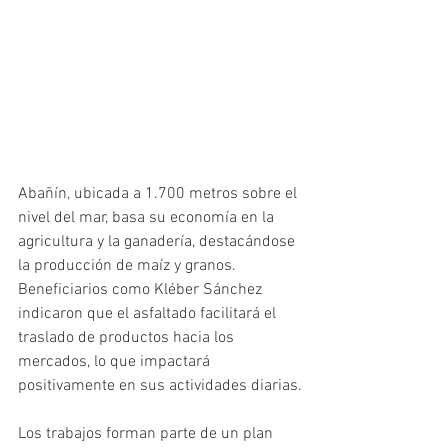
Abañín, ubicada a 1.700 metros sobre el 
nivel del mar, basa su economía en la 
agricultura y la ganadería, destacándose 
la producción de maíz y granos. 
Beneficiarios como Kléber Sánchez 
indicaron que el asfaltado facilitará el 
traslado de productos hacia los 
mercados, lo que impactará 
positivamente en sus actividades diarias.
Los trabajos forman parte de un plan 