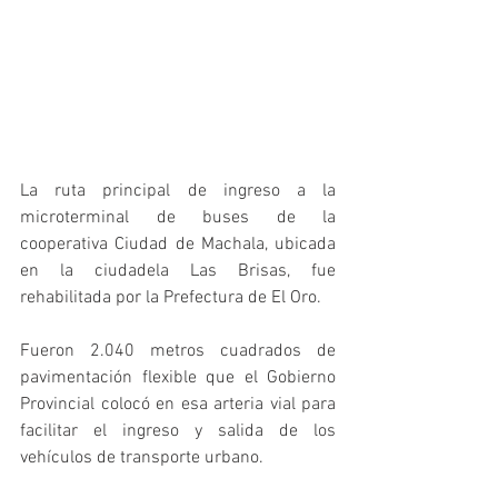
La ruta principal de ingreso a la 
microterminal de buses de la 
cooperativa Ciudad de Machala, ubicada 
en la ciudadela Las Brisas, fue 
rehabilitada por la Prefectura de El Oro. 
Fueron 2.040 metros cuadrados de 
pavimentación flexible que el Gobierno 
Provincial colocó en esa arteria vial para 
facilitar el ingreso y salida de los 
vehículos de transporte urbano. 