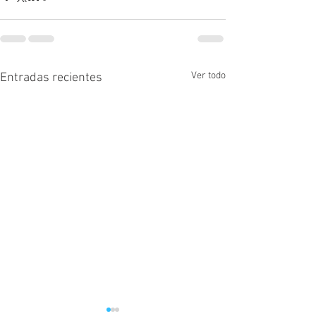
Ver todo
Entradas recientes