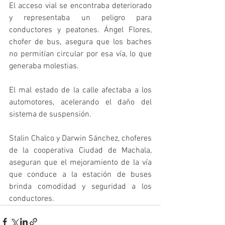
El acceso vial se encontraba deteriorado 
y representaba un peligro para 
conductores y peatones. Ángel Flores, 
chofer de bus, asegura que los baches 
no permitían circular por esa vía, lo que 
generaba molestias. 
El mal estado de la calle afectaba a los 
automotores, acelerando el daño del 
sistema de suspensión. 
Stalin Chalco y Darwin Sánchez, choferes 
de la cooperativa Ciudad de Machala, 
aseguran que el mejoramiento de la vía 
que conduce a la estación de buses 
brinda comodidad y seguridad a los 
conductores.