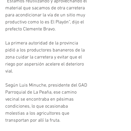
“Estamos reutilizando y aprovechando el 
material que sacamos de otra carretera 
para acondicionar la vía de un sitio muy 
productivo como lo es El Playón”, dijo el 
prefecto Clemente Bravo.
La primera autoridad de la provincia 
pidió a los productores bananeros de la 
zona cuidar la carretera y evitar que el 
riego por aspersión acelere el deterioro 
vial.
Según Luis Minuche, presidente del GAD 
Parroquial de La Peaña, ese camino 
vecinal se encontraba en pésimas 
condiciones, lo que ocasionaba 
molestias a los agricultores que  
transportan por allí la fruta.