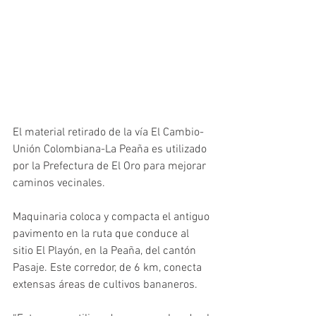
El material retirado de la vía El Cambio-
Unión Colombiana-La Peaña es utilizado 
por la Prefectura de El Oro para mejorar 
caminos vecinales.
Maquinaria coloca y compacta el antiguo 
pavimento en la ruta que conduce al 
sitio El Playón, en la Peaña, del cantón 
Pasaje. Este corredor, de 6 km, conecta 
extensas áreas de cultivos bananeros.