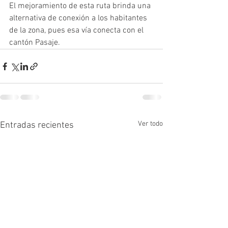
El mejoramiento de esta ruta brinda una 
alternativa de conexión a los habitantes 
de la zona, pues esa vía conecta con el 
cantón Pasaje.
Ver todo
Entradas recientes